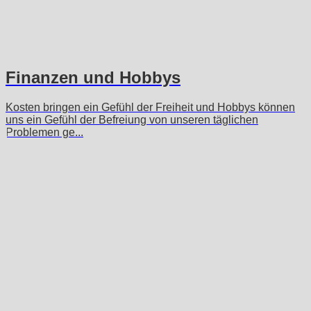
Finanzen und Hobbys
Kosten bringen ein Gefühl der Freiheit und Hobbys können
uns ein Gefühl der Befreiung von unseren täglichen
Problemen ge...