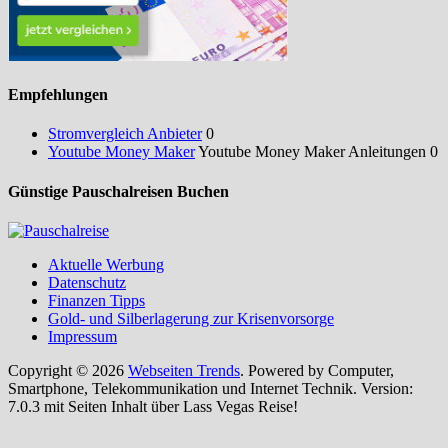
Empfehlungen
Stromvergleich Anbieter
0
Youtube Money Maker
Youtube Money Maker Anleitungen 0
Günstige Pauschalreisen Buchen
Aktuelle Werbung
Datenschutz
Finanzen Tipps
Gold- und Silberlagerung zur Krisenvorsorge
Impressum
Copyright © 2026
Webseiten Trends
. Powered by Computer,
Smartphone, Telekommunikation und Internet Technik. Version:
7.0.3 mit Seiten Inhalt über Lass Vegas Reise!