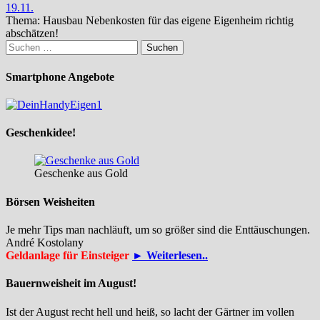
19.11.
Thema: Hausbau Nebenkosten für das eigene Eigenheim richtig
abschätzen!
Suchen
nach:
Smartphone Angebote
Geschenkidee!
Geschenke aus Gold
Börsen Weisheiten
Je mehr Tips man nachläuft, um so größer sind die Enttäuschungen.
André Kostolany
Geldanlage für Einsteiger
► Weiterlesen..
Bauernweisheit im August!
Ist der August recht hell und heiß, so lacht der Gärtner im vollen