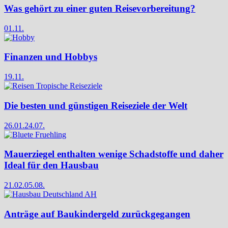
Was gehört zu einer guten Reisevorbereitung?
01.11.
Finanzen und Hobbys
19.11.
Die besten und günstigen Reiseziele der Welt
26.01.
24.07.
Mauerziegel enthalten wenige Schadstoffe und daher
Ideal für den Hausbau
21.02.
05.08.
Anträge auf Baukindergeld zurückgegangen