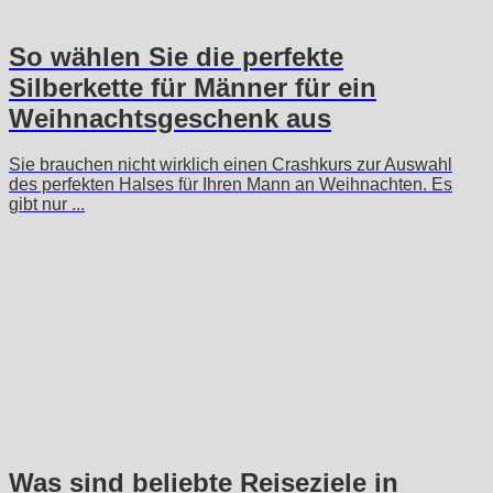
So wählen Sie die perfekte
Silberkette für Männer für ein
Weihnachtsgeschenk aus
Sie brauchen nicht wirklich einen Crashkurs zur Auswahl
des perfekten Halses für Ihren Mann an Weihnachten. Es
gibt nur ...
Was sind beliebte Reiseziele in