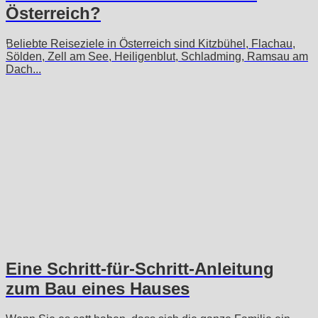
Österreich?
Beliebte Reiseziele in Österreich sind Kitzbühel, Flachau,
Sölden, Zell am See, Heiligenblut, Schladming, Ramsau am
Dach...
Eine Schritt-für-Schritt-Anleitung
zum Bau eines Hauses