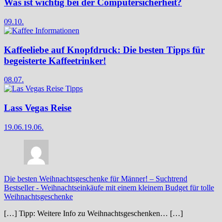
Was ist wichtig bei der Computersicherheit?
09.10.
Kaffeeliebe auf Knopfdruck: Die besten Tipps für
begeisterte Kaffeetrinker!
08.07.
Lass Vegas Reise
19.06.
19.06.
Die besten Weihnachtsgeschenke für Männer! – Suchtrend
Bestseller
-
Weihnachtseinkäufe mit einem kleinem Budget für tolle
Weihnachtsgeschenke
[…] Tipp: Weitere Info zu Weihnachtsgeschenken… […]