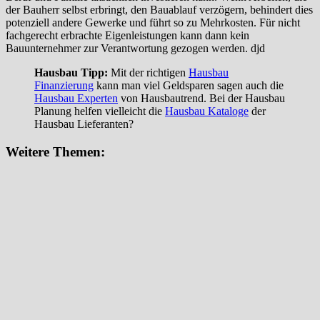
der Bauherr selbst erbringt, den Bauablauf verzögern, behindert dies
potenziell andere Gewerke und führt so zu Mehrkosten. Für nicht
fachgerecht erbrachte Eigenleistungen kann dann kein
Bauunternehmer zur Verantwortung gezogen werden. djd
Hausbau Tipp:
Mit der richtigen
Hausbau
Finanzierung
kann man viel Geldsparen sagen auch die
Hausbau Experten
von Hausbautrend. Bei der Hausbau
Planung helfen vielleicht die
Hausbau Kataloge
der
Hausbau Lieferanten?
Weitere Themen: