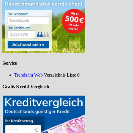
Service
Trends im Web
Verzeichnis Liste 0
Gratis Kredit Vergleich