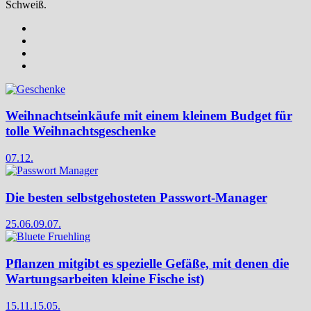
Schweiß.
Weihnachtseinkäufe mit einem kleinem Budget für
tolle Weihnachtsgeschenke
07.12.
Die besten selbstgehosteten Passwort-Manager
25.06.
09.07.
Pflanzen mitgibt es spezielle Gefäße, mit denen die
Wartungsarbeiten kleine Fische ist)
15.11.
15.05.