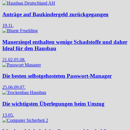
Anträge auf Baukindergeld zurückgegangen
19.11.
Mauerziegel enthalten wenige Schadstoffe und daher
Ideal für den Hausbau
21.02.
05.08.
Die besten selbstgehosteten Passwort-Manager
25.06.
09.07.
Die wichtigsten Überlegungen beim Umzug
13.05.