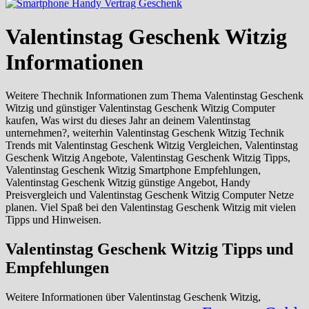
Valentinstag Geschenk Witzig
Informationen
Weitere Thechnik Informationen zum Thema Valentinstag Geschenk
Witzig und günstiger Valentinstag Geschenk Witzig Computer
kaufen, Was wirst du dieses Jahr an deinem Valentinstag
unternehmen?, weiterhin Valentinstag Geschenk Witzig Technik
Trends mit Valentinstag Geschenk Witzig Vergleichen, Valentinstag
Geschenk Witzig Angebote, Valentinstag Geschenk Witzig Tipps,
Valentinstag Geschenk Witzig Smartphone Empfehlungen,
Valentinstag Geschenk Witzig günstige Angebot, Handy
Preisvergleich und Valentinstag Geschenk Witzig Computer Netze
planen. Viel Spaß bei den Valentinstag Geschenk Witzig mit vielen
Tipps und Hinweisen.
Valentinstag Geschenk Witzig Tipps und
Empfehlungen
Weitere Informationen über Valentinstag Geschenk Witzig,