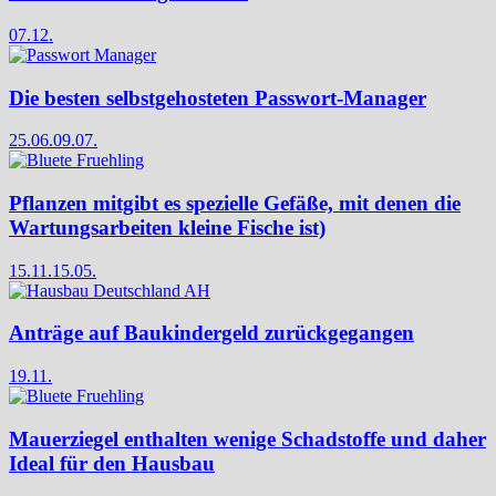
07.12.
Die besten selbstgehosteten Passwort-Manager
25.06.
09.07.
Pflanzen mitgibt es spezielle Gefäße, mit denen die
Wartungsarbeiten kleine Fische ist)
15.11.
15.05.
Anträge auf Baukindergeld zurückgegangen
19.11.
Mauerziegel enthalten wenige Schadstoffe und daher
Ideal für den Hausbau