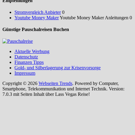
Empfehlungen
Stromvergleich Anbieter
0
Youtube Money Maker
Youtube Money Maker Anleitungen 0
Günstige Pauschalreisen Buchen
Aktuelle Werbung
Datenschutz
Finanzen Tipps
Gold- und Silberlagerung zur Krisenvorsorge
Impressum
Copyright © 2026
Webseiten Trends
. Powered by Computer,
Smartphone, Telekommunikation und Internet Technik. Version:
7.0.3 mit Seiten Inhalt über Lass Vegas Reise!