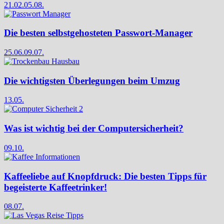
21.02.
05.08.
Die besten selbstgehosteten Passwort-Manager
25.06.
09.07.
Die wichtigsten Überlegungen beim Umzug
13.05.
Was ist wichtig bei der Computersicherheit?
09.10.
Kaffeeliebe auf Knopfdruck: Die besten Tipps für
begeisterte Kaffeetrinker!
08.07.