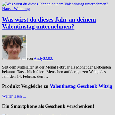
Haus - Wohnung
Was wirst du dieses Jahr an deinem
Valentinstag unternehmen?
von
Andy
02.02.
Seit dem Mittelalter ist der Monat Februar als Monat der Liebenden
bekannt. Tatsächlich feiern Menschen auf der ganzen Welt jedes
Jahr den 14. Februar, den …
Produkt Vergleiche zu
Valentinstag Geschenk Witzig
Weiter lesen ...
Ein Smartphone als Geschenk verschenken!