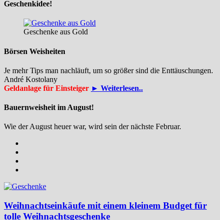
Geschenkidee!
Geschenke aus Gold
Börsen Weisheiten
Je mehr Tips man nachläuft, um so größer sind die Enttäuschungen.
André Kostolany
Geldanlage für Einsteiger
► Weiterlesen..
Bauernweisheit im August!
Wie der August heuer war, wird sein der nächste Februar.
Weihnachtseinkäufe mit einem kleinem Budget für
tolle Weihnachtsgeschenke