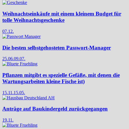
Weihnachtseinkäufe mit einem kleinem Budget für
tolle Weihnachtsgeschenke
07.12.
Die besten selbstgehosteten Passwort-Manager
25.06.
09.07.
Pflanzen mitgibt es spezielle Gefäße, mit denen die
Wartungsarbeiten kleine Fische ist)
15.11.
15.05.
Anträge auf Baukindergeld zurückgegangen
19.11.