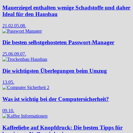
Mauerziegel enthalten wenige Schadstoffe und daher
Ideal für den Hausbau
21.02.
05.08.
Die besten selbstgehosteten Passwort-Manager
25.06.
09.07.
Die wichtigsten Überlegungen beim Umzug
13.05.
Was ist wichtig bei der Computersicherheit?
09.10.
Kaffeeliebe auf Knopfdruck: Die besten Tipps für