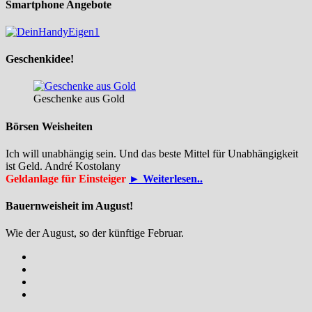
Smartphone Angebote
Geschenkidee!
Geschenke aus Gold
Börsen Weisheiten
Ich will unabhängig sein. Und das beste Mittel für Unabhängigkeit
ist Geld. André Kostolany
Geldanlage für Einsteiger
► Weiterlesen..
Bauernweisheit im August!
Wie der August, so der künftige Februar.