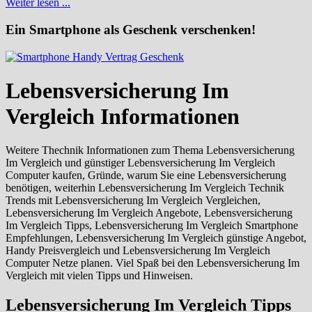
Weiter lesen ...
Ein Smartphone als Geschenk verschenken!
Lebensversicherung Im
Vergleich Informationen
Weitere Thechnik Informationen zum Thema Lebensversicherung
Im Vergleich und günstiger Lebensversicherung Im Vergleich
Computer kaufen, Gründe, warum Sie eine Lebensversicherung
benötigen, weiterhin Lebensversicherung Im Vergleich Technik
Trends mit Lebensversicherung Im Vergleich Vergleichen,
Lebensversicherung Im Vergleich Angebote, Lebensversicherung
Im Vergleich Tipps, Lebensversicherung Im Vergleich Smartphone
Empfehlungen, Lebensversicherung Im Vergleich günstige Angebot,
Handy Preisvergleich und Lebensversicherung Im Vergleich
Computer Netze planen. Viel Spaß bei den Lebensversicherung Im
Vergleich mit vielen Tipps und Hinweisen.
Lebensversicherung Im Vergleich Tipps