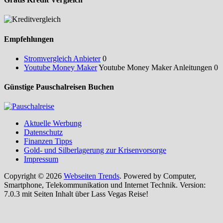
Empfehlungen
Stromvergleich Anbieter
0
Youtube Money Maker
Youtube Money Maker Anleitungen 0
Günstige Pauschalreisen Buchen
Aktuelle Werbung
Datenschutz
Finanzen Tipps
Gold- und Silberlagerung zur Krisenvorsorge
Impressum
Copyright © 2026
Webseiten Trends
. Powered by Computer,
Smartphone, Telekommunikation und Internet Technik. Version:
7.0.3 mit Seiten Inhalt über Lass Vegas Reise!