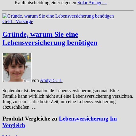
Kaufentscheidung einer eigenen
Solar Anlage ...
Geld - Vorsorge
Gründe, warum Sie eine
Lebensversicherung benötigen
von
Andy
15.11.
September ist der nationale Lebensversicherungsmonat. Eine
Familie kann wirklich nicht auf eine Lebensversicherung verzichten.
Jung zu sein ist die beste Zeit, um eine Lebensversicherung
abzuschließen. …
Produkt Vergleiche zu
Lebensversicherung Im
Vergleich