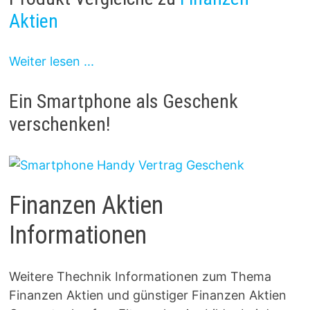
Aktien
Weiter lesen ...
Ein Smartphone als Geschenk
verschenken!
Finanzen Aktien
Informationen
Weitere Thechnik Informationen zum Thema
Finanzen Aktien und günstiger Finanzen Aktien