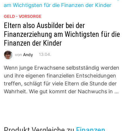
GELD - VORSORGE
Eltern also Ausbilder bei der
Finanzerziehung am Wichtigsten für die
Finanzen der Kinder
von
Andy
13.04.
Wenn junge Erwachsene selbstständig werden
und ihre eigenen finanziellen Entscheidungen
treffen, schlägt für viele Eltern die Stunde der
Wahrheit. Wie gut kommt der Nachwuchs in …
Produkt Vergleiche zu
Finanzen