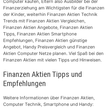
Computer kaufen, Eltern also Ausbilder bei der
Finanzerziehung am Wichtigsten für die Finanzen
der Kinder, weiterhin Finanzen Aktien Technik
Trends mit Finanzen Aktien Vergleichen,
Finanzen Aktien Angebote, Finanzen Aktien
Tipps, Finanzen Aktien Smartphone
Empfehlungen, Finanzen Aktien günstige
Angebot, Handy Preisvergleich und Finanzen
Aktien Computer Netze planen. Viel Spaß bei den
Finanzen Aktien mit vielen Tipps und Hinweisen.
Finanzen Aktien Tipps und
Empfehlungen
Weitere Informationen über Finanzen Aktien,
Computer Technik, Smartphone und Handy: