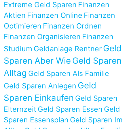
Extreme Geld Sparen
Finanzen
Aktien
Finanzen Online
Finanzen
Optimieren
Finanzen Ordnen
Finanzen Organisieren
Finanzen
Geld
Studium
Geldanlage Rentner
Sparen Aber Wie
Geld Sparen
Alltag
Geld Sparen Als Familie
Geld
Geld Sparen Anlegen
Sparen Einkaufen
Geld Sparen
Elternzeit
Geld Sparen Essen
Geld
Sparen Essensplan
Geld Sparen Im