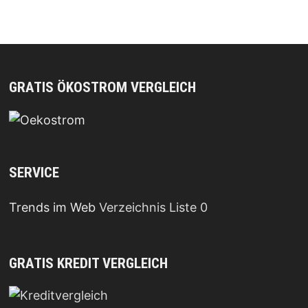
GRATIS ÖKOSTROM VERGLEICH
SERVICE
Trends im Web
Verzeichnis Liste 0
GRATIS KREDIT VERGLEICH