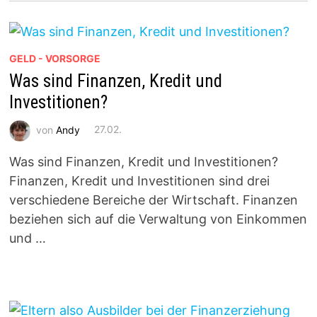
GELD - VORSORGE
Was sind Finanzen, Kredit und
Investitionen?
von
Andy
27.02.
Was sind Finanzen, Kredit und Investitionen?
Finanzen, Kredit und Investitionen sind drei
verschiedene Bereiche der Wirtschaft. Finanzen
beziehen sich auf die Verwaltung von Einkommen
und …