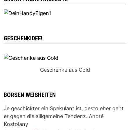
GESCHENKIDEE!
Geschenke aus Gold
BÖRSEN WEISHEITEN
Je geschickter ein Spekulant ist, desto eher geht
er gegen die alllgemeine Tendenz. André
Kostolany