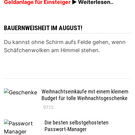
Geldanlage für Einsteiger
► Weiterlesen..
BAUERNWEISHEIT IM AUGUST!
Du kannst ohne Schirm aufs Felde gehen, wenn
Schäfchenwolken am Himmel stehen.
Weihnachtseinkäufe mit einem kleinem
Budget für tolle Weihnachtsgeschenke
07.12.
Die besten selbstgehosteten
Passwort-Manager