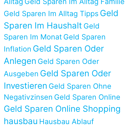
Alltag
Geld Sparen Im Alltag Familie
Geld
Geld Sparen Im Alltag Tipps
Sparen Im Haushalt
Geld
Sparen Im Monat
Geld Sparen
Geld Sparen Oder
Inflation
Anlegen
Geld Sparen Oder
Geld Sparen Oder
Ausgeben
Investieren
Geld Sparen Ohne
Negativzinsen
Geld Sparen Online
Geld Sparen Online Shopping
hausbau
Hausbau Ablauf