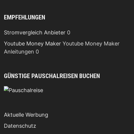
EMPFEHLUNGEN
Stromvergleich Anbieter
0
Youtube Money Maker
Youtube Money Maker
Anleitungen 0
GÜNSTIGE PAUSCHALREISEN BUCHEN
Aktuelle Werbung
Datenschutz