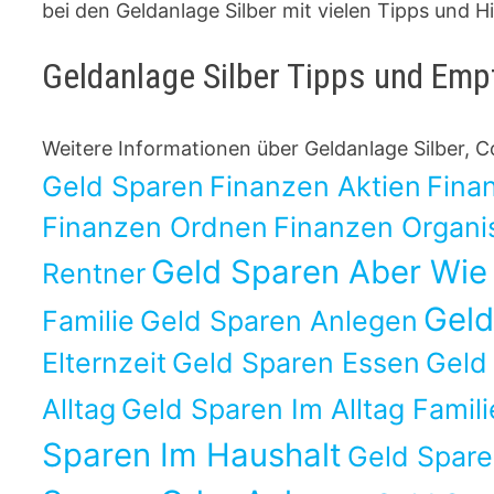
bei den Geldanlage Silber mit vielen Tipps und H
Geldanlage Silber Tipps und Em
Weitere Informationen über Geldanlage Silber,
Geld Sparen
Finanzen Aktien
Fina
Finanzen Ordnen
Finanzen Organi
Geld Sparen Aber Wie
Rentner
Geld
Familie
Geld Sparen Anlegen
Elternzeit
Geld Sparen Essen
Geld
Alltag
Geld Sparen Im Alltag Famili
Sparen Im Haushalt
Geld Spare