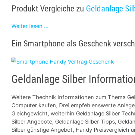
Produkt Vergleiche zu
Geldanlage Sil
Weiter lesen ...
Ein Smartphone als Geschenk versc
Geldanlage Silber Informati
Weitere Thechnik Informationen zum Thema Geld
Computer kaufen, Drei empfehlenswerte Anleger
Gleichgewicht, weiterhin Geldanlage Silber Tech
Silber Angebote, Geldanlage Silber Tipps, Geld
Silber günstige Angebot, Handy Preisvergleich 