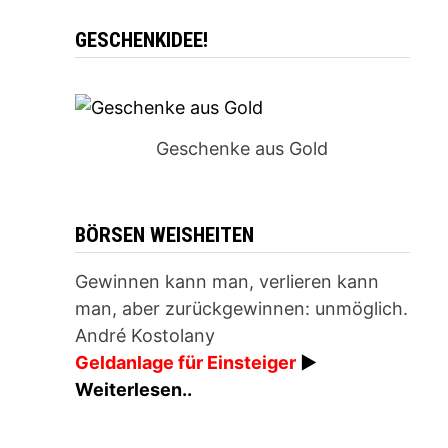
GESCHENKIDEE!
Geschenke aus Gold
BÖRSEN WEISHEITEN
Gewinnen kann man, verlieren kann
man, aber zurückgewinnen: unmöglich.
André Kostolany
Geldanlage für Einsteiger
►
Weiterlesen..