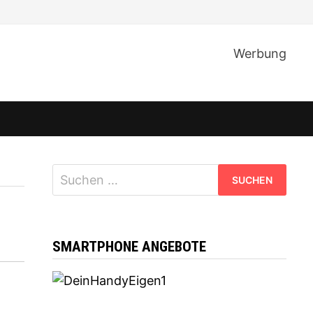
Werbung
Suchen
nach:
SMARTPHONE ANGEBOTE