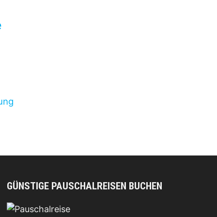
e
ung
GÜNSTIGE PAUSCHALREISEN BUCHEN