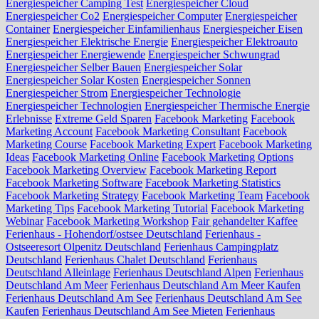
Energiespeicher Camping Test
Energiespeicher Cloud
Energiespeicher Co2
Energiespeicher Computer
Energiespeicher
Container
Energiespeicher Einfamilienhaus
Energiespeicher Eisen
Energiespeicher Elektrische Energie
Energiespeicher Elektroauto
Energiespeicher Energiewende
Energiespeicher Schwungrad
Energiespeicher Selber Bauen
Energiespeicher Solar
Energiespeicher Solar Kosten
Energiespeicher Sonnen
Energiespeicher Strom
Energiespeicher Technologie
Energiespeicher Technologien
Energiespeicher Thermische Energie
Erlebnisse
Extreme Geld Sparen
Facebook Marketing
Facebook
Marketing Account
Facebook Marketing Consultant
Facebook
Marketing Course
Facebook Marketing Expert
Facebook Marketing
Ideas
Facebook Marketing Online
Facebook Marketing Options
Facebook Marketing Overview
Facebook Marketing Report
Facebook Marketing Software
Facebook Marketing Statistics
Facebook Marketing Strategy
Facebook Marketing Team
Facebook
Marketing Tips
Facebook Marketing Tutorial
Facebook Marketing
Webinar
Facebook Marketing Workshop
Fair gehandelter Kaffee
Ferienhaus - Hohendorf/ostsee Deutschland
Ferienhaus -
Ostseeresort Olpenitz Deutschland
Ferienhaus Campingplatz
Deutschland
Ferienhaus Chalet Deutschland
Ferienhaus
Deutschland Alleinlage
Ferienhaus Deutschland Alpen
Ferienhaus
Deutschland Am Meer
Ferienhaus Deutschland Am Meer Kaufen
Ferienhaus Deutschland Am See
Ferienhaus Deutschland Am See
Kaufen
Ferienhaus Deutschland Am See Mieten
Ferienhaus