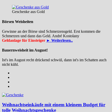
Geschenke aus Gold
Börsen Weisheiten
Gewinne an der Börse sind Schmerzensgeld. Erst kommen die
Schmerzen und dann das Geld. André Kostolany
Geldanlage für Einsteiger
► Weiterlesen..
Bauernweisheit im August!
Ist's im August recht drückend schwül, dann ist's im Schatten auch
nicht kühl.
Weihnachtseinkäufe mit einem kleinem Budget für
tolle Weihnachtsgeschenke