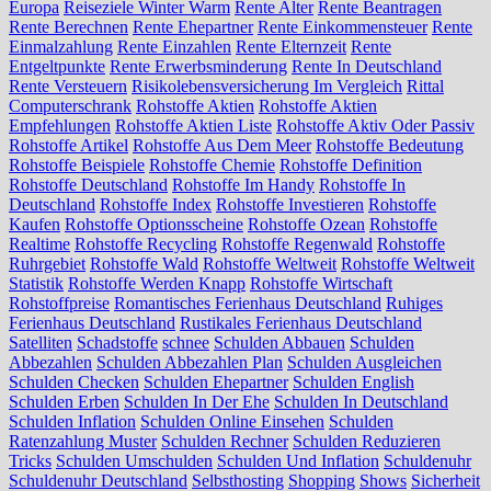
Europa
Reiseziele Winter Warm
Rente Alter
Rente Beantragen
Rente Berechnen
Rente Ehepartner
Rente Einkommensteuer
Rente
Einmalzahlung
Rente Einzahlen
Rente Elternzeit
Rente
Entgeltpunkte
Rente Erwerbsminderung
Rente In Deutschland
Rente Versteuern
Risikolebensversicherung Im Vergleich
Rittal
Computerschrank
Rohstoffe Aktien
Rohstoffe Aktien
Empfehlungen
Rohstoffe Aktien Liste
Rohstoffe Aktiv Oder Passiv
Rohstoffe Artikel
Rohstoffe Aus Dem Meer
Rohstoffe Bedeutung
Rohstoffe Beispiele
Rohstoffe Chemie
Rohstoffe Definition
Rohstoffe Deutschland
Rohstoffe Im Handy
Rohstoffe In
Deutschland
Rohstoffe Index
Rohstoffe Investieren
Rohstoffe
Kaufen
Rohstoffe Optionsscheine
Rohstoffe Ozean
Rohstoffe
Realtime
Rohstoffe Recycling
Rohstoffe Regenwald
Rohstoffe
Ruhrgebiet
Rohstoffe Wald
Rohstoffe Weltweit
Rohstoffe Weltweit
Statistik
Rohstoffe Werden Knapp
Rohstoffe Wirtschaft
Rohstoffpreise
Romantisches Ferienhaus Deutschland
Ruhiges
Ferienhaus Deutschland
Rustikales Ferienhaus Deutschland
Satelliten
Schadstoffe
schnee
Schulden Abbauen
Schulden
Abbezahlen
Schulden Abbezahlen Plan
Schulden Ausgleichen
Schulden Checken
Schulden Ehepartner
Schulden English
Schulden Erben
Schulden In Der Ehe
Schulden In Deutschland
Schulden Inflation
Schulden Online Einsehen
Schulden
Ratenzahlung Muster
Schulden Rechner
Schulden Reduzieren
Tricks
Schulden Umschulden
Schulden Und Inflation
Schuldenuhr
Schuldenuhr Deutschland
Selbsthosting
Shopping
Shows
Sicherheit