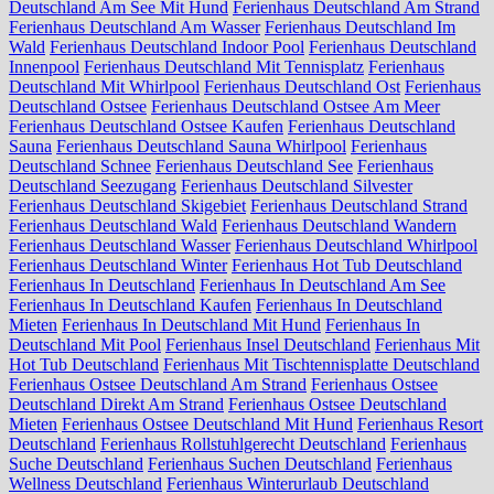
Deutschland Am See Mit Hund
Ferienhaus Deutschland Am Strand
Ferienhaus Deutschland Am Wasser
Ferienhaus Deutschland Im
Wald
Ferienhaus Deutschland Indoor Pool
Ferienhaus Deutschland
Innenpool
Ferienhaus Deutschland Mit Tennisplatz
Ferienhaus
Deutschland Mit Whirlpool
Ferienhaus Deutschland Ost
Ferienhaus
Deutschland Ostsee
Ferienhaus Deutschland Ostsee Am Meer
Ferienhaus Deutschland Ostsee Kaufen
Ferienhaus Deutschland
Sauna
Ferienhaus Deutschland Sauna Whirlpool
Ferienhaus
Deutschland Schnee
Ferienhaus Deutschland See
Ferienhaus
Deutschland Seezugang
Ferienhaus Deutschland Silvester
Ferienhaus Deutschland Skigebiet
Ferienhaus Deutschland Strand
Ferienhaus Deutschland Wald
Ferienhaus Deutschland Wandern
Ferienhaus Deutschland Wasser
Ferienhaus Deutschland Whirlpool
Ferienhaus Deutschland Winter
Ferienhaus Hot Tub Deutschland
Ferienhaus In Deutschland
Ferienhaus In Deutschland Am See
Ferienhaus In Deutschland Kaufen
Ferienhaus In Deutschland
Mieten
Ferienhaus In Deutschland Mit Hund
Ferienhaus In
Deutschland Mit Pool
Ferienhaus Insel Deutschland
Ferienhaus Mit
Hot Tub Deutschland
Ferienhaus Mit Tischtennisplatte Deutschland
Ferienhaus Ostsee Deutschland Am Strand
Ferienhaus Ostsee
Deutschland Direkt Am Strand
Ferienhaus Ostsee Deutschland
Mieten
Ferienhaus Ostsee Deutschland Mit Hund
Ferienhaus Resort
Deutschland
Ferienhaus Rollstuhlgerecht Deutschland
Ferienhaus
Suche Deutschland
Ferienhaus Suchen Deutschland
Ferienhaus
Wellness Deutschland
Ferienhaus Winterurlaub Deutschland