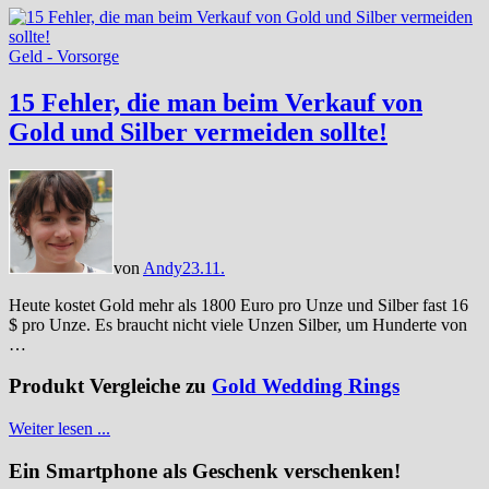
Geld - Vorsorge
15 Fehler, die man beim Verkauf von
Gold und Silber vermeiden sollte!
von
Andy
23.11.
Heute kostet Gold mehr als 1800 Euro pro Unze und Silber fast 16
$ pro Unze. Es braucht nicht viele Unzen Silber, um Hunderte von
…
Produkt Vergleiche zu
Gold Wedding Rings
Weiter lesen ...
Ein Smartphone als Geschenk verschenken!