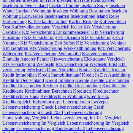
Im Garten
Insekten Im Haus
Insekten Im Haus Identifizieren
Insekten In Deutschland
Insekten Phobie
Insekten Spray
Insekten
Winter
Insekten Wohnung
Insekten Wohnung Bestimmen
Insekten
Wohnung Loswerden
Insektenarten
Insektenhotel
Island Reise
Vorbereitung
Kaffee kaufen online
Kaffee-Rezepte
Kaffeemühlen
Test
Kaffeevollautomaten Vergleich
Keller
Kfz Versicherung
Cashback
Kfz Versicherung Einkommensteuer
Kfz Versicherung
Einstufung
Kfz Versicherung Elektroauto
Kfz Versicherung Evb
Nummer
Kfz Versicherung Evb Sofort
Kfz Versicherung Weniger
Km Gefahren
Kfz Versicherung Werkstattbindung
Kfz Versicherung
Widerrufen
Kfz Versicherung Wohnmobil
Kfz-versicherung
Einmalig Anderer Fahrer
Kfz-versicherung Elektroauto Vergleich
Kfz-versicherung Wechseln
Kfz-versicherung Wechseln Frist
Kfz-
versicherung Wechseln Ohne Abmelden
Kinder
Kredit Calculator
Kredit Immobilien
Kredit Immobilienkauf
Kredit In Der Ausbildung
Kredit In Deutschland
Kredit Inflation
Kredite
Kredite Umschulden
Kredite Umschulden Rechner
Kredite Umschuldung
Kreditinstitut
Kreditkarte
Kreditrahmen Berechnen
Kreditrate
Kreditrechner
Kreditrechner Haus
Kreditrechner Wohnung
Kreditrisiko
Kreditvergleich
Krisenvorsorge
Lageroptionen
LasVegas
Lebensversicherung Check
Lebensversicherung Crash
Lebensversicherung Crash 2020
Lebensversicherung
Einmalzahlung Vergleich
Lebensversicherung Im Test Vergleich
Lebensversicherung Im Vergleich
Lebensversicherung Im Vergleich
Online
Lebensversicherung Kindesunterhalt
Lebensversicherung