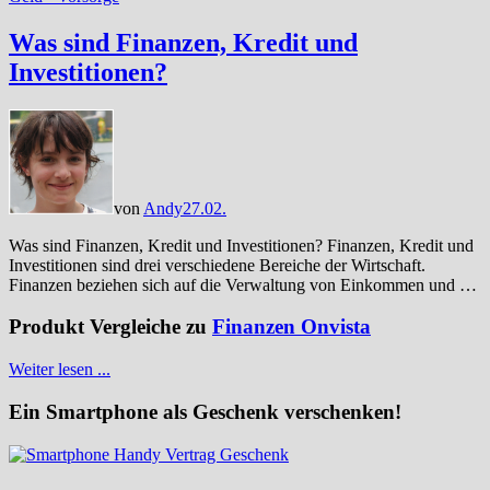
Was sind Finanzen, Kredit und
Investitionen?
von
Andy
27.02.
Was sind Finanzen, Kredit und Investitionen? Finanzen, Kredit und
Investitionen sind drei verschiedene Bereiche der Wirtschaft.
Finanzen beziehen sich auf die Verwaltung von Einkommen und …
Produkt Vergleiche zu
Finanzen Onvista
Weiter lesen ...
Ein Smartphone als Geschenk verschenken!