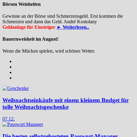
Börsen Weisheiten
Gewinne an der Börse sind Schmerzensgeld. Erst kommen die
Schmerzen und dann das Geld. André Kostolany
Geldanlage für Einsteiger
► Weiterlesen..
Bauernweisheit im August!
Wenn die Mücken spielen, wird schönes Wetter.
Weihnachtseinkäufe mit einem kleinem Budget für
tolle Weihnachtsgeschenke
07.12.
Die besten selbstgehosteten Passwort-Manager