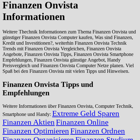
Finanzen Onvista
Informationen
Weitere Thechnik Informationen zum Thema Finanzen Onvista und
günstiger Finanzen Onvista Computer kaufen, Was sind Finanzen,
Kredit und Investitionen?, weiterhin Finanzen Onvista Technik
Trends mit Finanzen Onvista Vergleichen, Finanzen Onvista
Angebote, Finanzen Onvista Tipps, Finanzen Onvista Smartphone
Empfehlungen, Finanzen Onvista günstige Angebot, Handy
Preisvergleich und Finanzen Onvista Computer Netze planen. Viel
Spaß bei den Finanzen Onvista mit vielen Tipps und Hinweisen.
Finanzen Onvista Tipps und
Empfehlungen
Weitere Informationen über Finanzen Onvista, Computer Technik,
Extreme Geld Sparen
Smartphone und Handy:
Finanzen Aktien
Finanzen Online
Finanzen Optimieren
Finanzen Ordnen
Finanzen Organisieren
Finanzen Studium