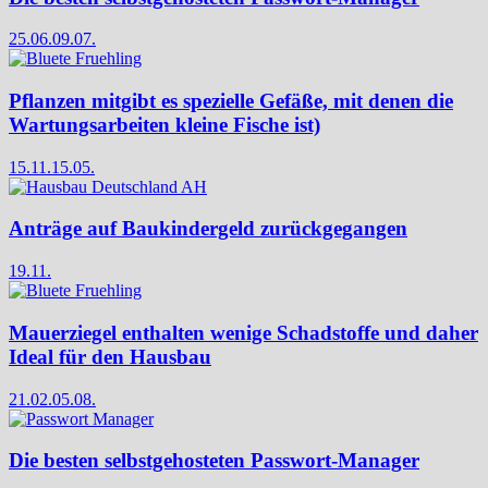
25.06.
09.07.
Pflanzen mitgibt es spezielle Gefäße, mit denen die
Wartungsarbeiten kleine Fische ist)
15.11.
15.05.
Anträge auf Baukindergeld zurückgegangen
19.11.
Mauerziegel enthalten wenige Schadstoffe und daher
Ideal für den Hausbau
21.02.
05.08.
Die besten selbstgehosteten Passwort-Manager