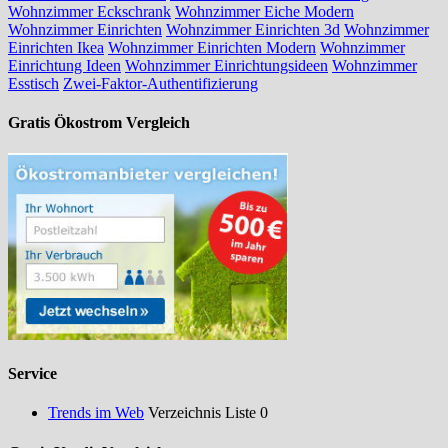
Wohnzimmer Eckschrank
Wohnzimmer Eiche Modern
Wohnzimmer Einrichten
Wohnzimmer Einrichten 3d
Wohnzimmer
Einrichten Ikea
Wohnzimmer Einrichten Modern
Wohnzimmer
Einrichtung Ideen
Wohnzimmer Einrichtungsideen
Wohnzimmer
Esstisch
Zwei-Faktor-Authentifizierung
Gratis Ökostrom Vergleich
Service
Trends im Web
Verzeichnis Liste 0