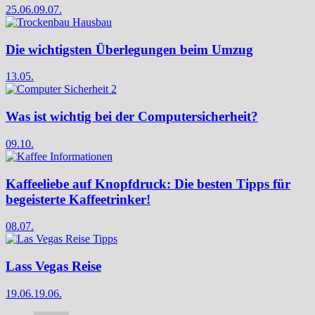
25.06.
09.07.
Die wichtigsten Überlegungen beim Umzug
13.05.
Was ist wichtig bei der Computersicherheit?
09.10.
Kaffeeliebe auf Knopfdruck: Die besten Tipps für
begeisterte Kaffeetrinker!
08.07.
Lass Vegas Reise
19.06.
19.06.