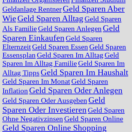
Geld Sparen Aber
Geldanlage Rentner
Wie
Geld Sparen Alltag
Geld Sparen
Geld
Als Familie
Geld Sparen Anlegen
Sparen Einkaufen
Geld Sparen
Elternzeit
Geld Sparen Essen
Geld Sparen
Essensplan
Geld Sparen Im Alltag
Geld
Sparen Im Alltag Familie
Geld Sparen Im
Geld Sparen Im Haushalt
Alltag Tipps
Geld Sparen Im Monat
Geld Sparen
Geld Sparen Oder Anlegen
Inflation
Geld
Geld Sparen Oder Ausgeben
Sparen Oder Investieren
Geld Sparen
Ohne Negativzinsen
Geld Sparen Online
Geld Sparen Online Shopping