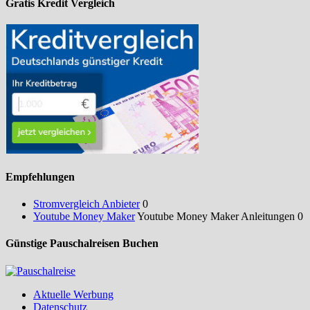
Gratis Kredit Vergleich
Empfehlungen
Stromvergleich Anbieter
0
Youtube Money Maker
Youtube Money Maker Anleitungen 0
Günstige Pauschalreisen Buchen
Aktuelle Werbung
Datenschutz