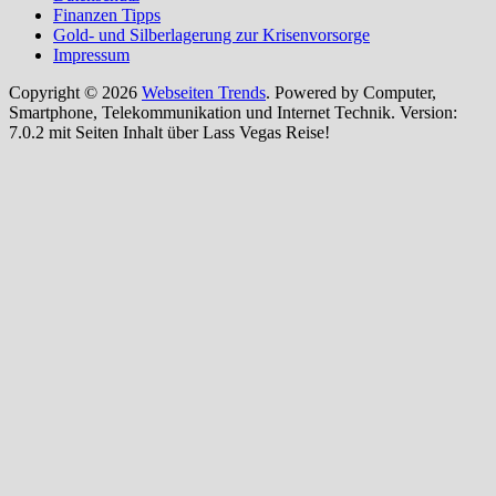
Finanzen Tipps
Gold- und Silberlagerung zur Krisenvorsorge
Impressum
Copyright © 2026
Webseiten Trends
. Powered by Computer,
Smartphone, Telekommunikation und Internet Technik. Version:
7.0.2 mit Seiten Inhalt über Lass Vegas Reise!