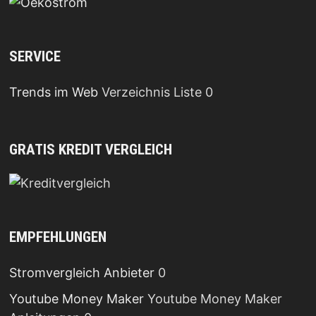
SERVICE
Trends im Web
Verzeichnis Liste 0
GRATIS KREDIT VERGLEICH
EMPFEHLUNGEN
Stromvergleich Anbieter
0
Youtube Money Maker
Youtube Money Maker