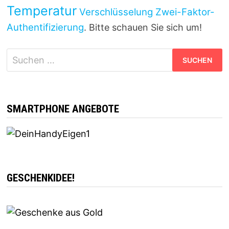
Temperatur
Verschlüsselung
Zwei-Faktor-
Authentifizierung
. Bitte schauen Sie sich um!
Suchen
nach:
SMARTPHONE ANGEBOTE
GESCHENKIDEE!