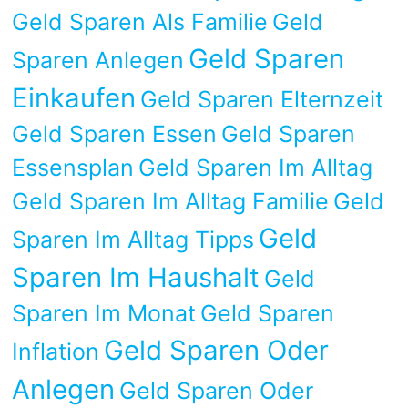
Geld Sparen Als Familie
Geld
Geld Sparen
Sparen Anlegen
Einkaufen
Geld Sparen Elternzeit
Geld Sparen Essen
Geld Sparen
Essensplan
Geld Sparen Im Alltag
Geld Sparen Im Alltag Familie
Geld
Geld
Sparen Im Alltag Tipps
Sparen Im Haushalt
Geld
Sparen Im Monat
Geld Sparen
Geld Sparen Oder
Inflation
Anlegen
Geld Sparen Oder