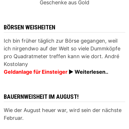
Geschenke aus Gold
BÖRSEN WEISHEITEN
Ich bin früher täglich zur Börse gegangen, weil
ich nirgendwo auf der Welt so viele Dummköpfe
pro Quadrat­meter treffen kann wie dort. André
Kostolany
Geldanlage für Einsteiger
► Weiterlesen..
BAUERNWEISHEIT IM AUGUST!
Wie der August heuer war, wird sein der nächste
Februar.