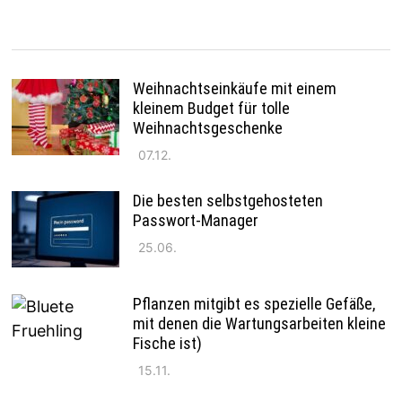
Weihnachtseinkäufe mit einem
kleinem Budget für tolle
Weihnachtsgeschenke
07.12.
Die besten selbstgehosteten
Passwort-Manager
25.06.
Pflanzen mitgibt es spezielle Gefäße,
mit denen die Wartungsarbeiten kleine
Fische ist)
15.11.