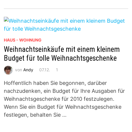
HAUS - WOHNUNG
Weihnachtseinkäufe mit einem kleinem
Budget für tolle Weihnachtsgeschenke
von
Andy
07.12.
1
Hoffentlich haben Sie begonnen, darüber
nachzudenken, ein Budget für Ihre Ausgaben für
Weihnachtsgeschenke für 2010 festzulegen.
Wenn Sie ein Budget für Weihnachtsgeschenke
festlegen, behalten Sie …