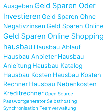
Geld Sparen Oder
Ausgeben
Investieren
Geld Sparen Ohne
Negativzinsen
Geld Sparen Online
Geld Sparen Online Shopping
hausbau
Hausbau Ablauf
Hausbau Anbieter
Hausbau
Anleitung
Hausbau Katalog
Hausbau Kosten
Hausbau Kosten
Rechner
Hausbau Nebenkosten
Kreditrechner
Open Source
Passwortgenerator
Selbsthosting
Synchronisation
Teamverwaltung