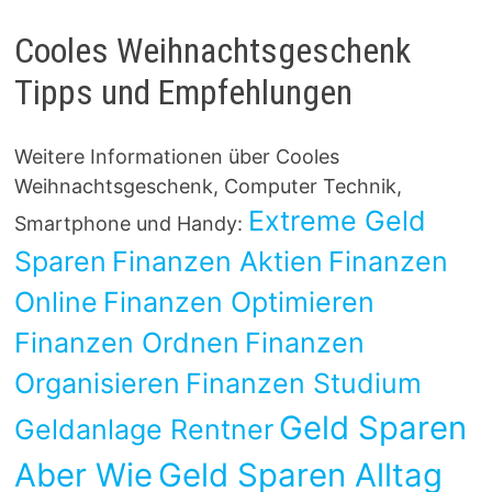
Cooles Weihnachtsgeschenk
Tipps und Empfehlungen
Weitere Informationen über Cooles
Weihnachtsgeschenk, Computer Technik,
Extreme Geld
Smartphone und Handy:
Sparen
Finanzen Aktien
Finanzen
Online
Finanzen Optimieren
Finanzen Ordnen
Finanzen
Organisieren
Finanzen Studium
Geld Sparen
Geldanlage Rentner
Aber Wie
Geld Sparen Alltag