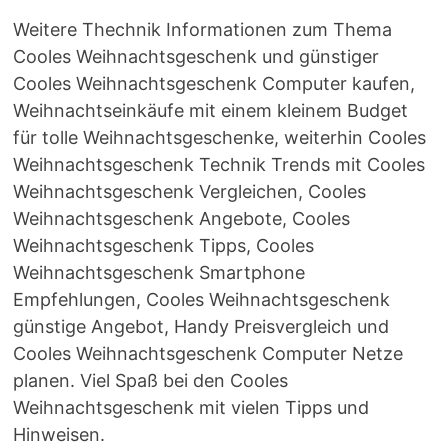
Weitere Thechnik Informationen zum Thema
Cooles Weihnachtsgeschenk und günstiger
Cooles Weihnachtsgeschenk Computer kaufen,
Weihnachtseinkäufe mit einem kleinem Budget
für tolle Weihnachtsgeschenke, weiterhin Cooles
Weihnachtsgeschenk Technik Trends mit Cooles
Weihnachtsgeschenk Vergleichen, Cooles
Weihnachtsgeschenk Angebote, Cooles
Weihnachtsgeschenk Tipps, Cooles
Weihnachtsgeschenk Smartphone
Empfehlungen, Cooles Weihnachtsgeschenk
günstige Angebot, Handy Preisvergleich und
Cooles Weihnachtsgeschenk Computer Netze
planen. Viel Spaß bei den Cooles
Weihnachtsgeschenk mit vielen Tipps und
Hinweisen.