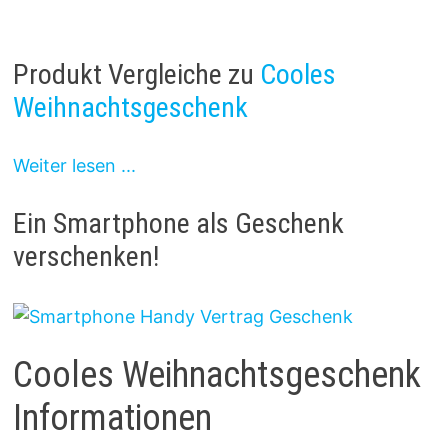
Produkt Vergleiche zu
Cooles
Weihnachtsgeschenk
Weiter lesen ...
Ein Smartphone als Geschenk
verschenken!
Cooles Weihnachtsgeschenk
Informationen