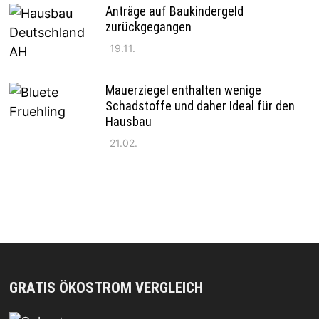
Anträge auf Baukindergeld
zurückgegangen
19.11.
Mauerziegel enthalten wenige
Schadstoffe und daher Ideal für den
Hausbau
21.02.
GRATIS ÖKOSTROM VERGLEICH