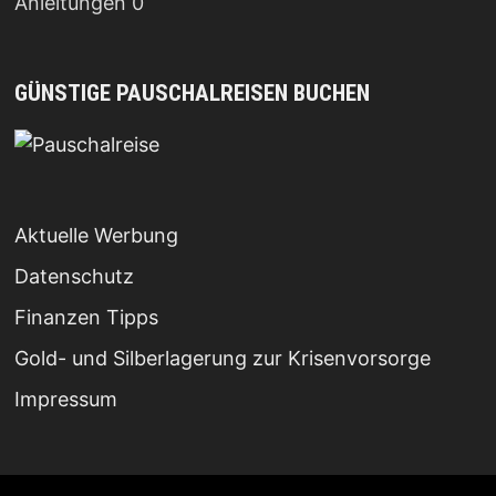
Anleitungen 0
GÜNSTIGE PAUSCHALREISEN BUCHEN
Aktuelle Werbung
Datenschutz
Finanzen Tipps
Gold- und Silberlagerung zur Krisenvorsorge
Impressum