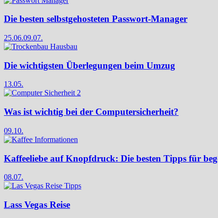
Die besten selbstgehosteten Passwort-Manager
25.06.
09.07.
Die wichtigsten Überlegungen beim Umzug
13.05.
Was ist wichtig bei der Computersicherheit?
09.10.
Kaffeeliebe auf Knopfdruck: Die besten Tipps für bege
08.07.
Lass Vegas Reise