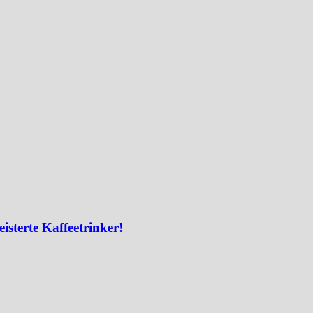
isterte Kaffeetrinker!