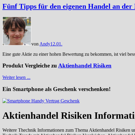
Fünf Tipps für den eigenen Handel an der
von
Andy
12.01.
Eine gute Aktie zu einer hohen Bewertung zu bekommen, ist viel besse
Produkt Vergleiche zu
Aktienhandel Risiken
Weiter lesen ...
Ein Smartphone als Geschenk verschenken!
Aktienhandel Risiken Informat
Weitere Thechnik Informationen zum Thema Aktienhandel Risiken und