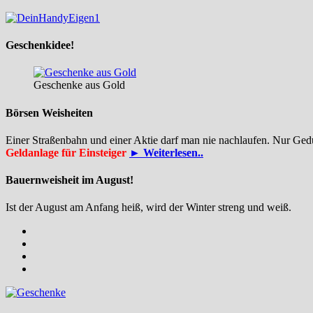
Geschenkidee!
Geschenke aus Gold
Börsen Weisheiten
Einer Straßenbahn und einer Aktie darf man nie nachlaufen. Nur Ged
Geldanlage für Einsteiger
► Weiterlesen..
Bauernweisheit im August!
Ist der August am Anfang heiß, wird der Winter streng und weiß.