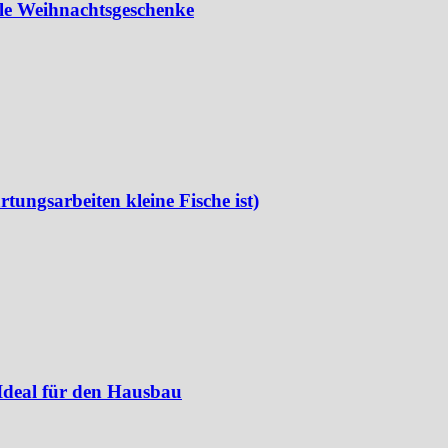
lle Weihnachtsgeschenke
rtungsarbeiten kleine Fische ist)
 Ideal für den Hausbau