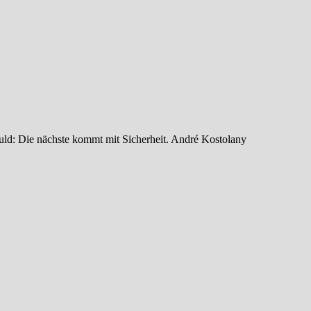
uld: Die nächste kommt mit Sicherheit. André Kostolany