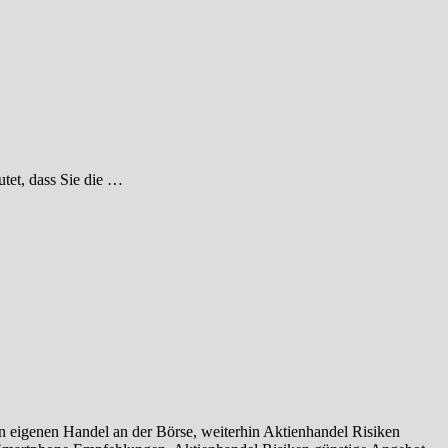
utet, dass Sie die …
 eigenen Handel an der Börse, weiterhin Aktienhandel Risiken