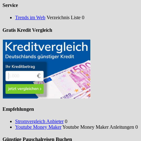
Service
Trends im Web
Verzeichnis Liste 0
Gratis Kredit Vergleich
Empfehlungen
Stromvergleich Anbieter
0
Youtube Money Maker
Youtube Money Maker Anleitungen 0
Günstige Pauschalreisen Buchen