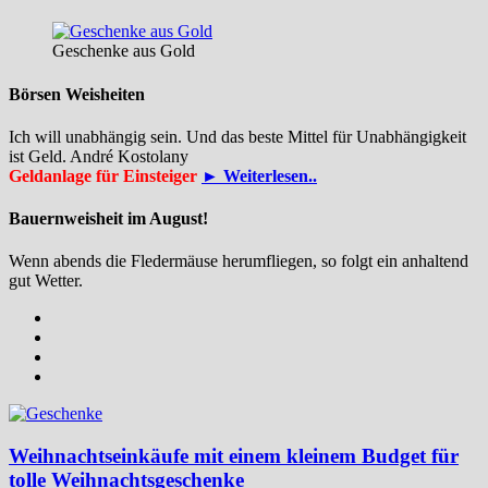
Geschenke aus Gold
Börsen Weisheiten
Ich will unabhängig sein. Und das beste Mittel für Unabhängigkeit
ist Geld. André Kostolany
Geldanlage für Einsteiger
► Weiterlesen..
Bauernweisheit im August!
Wenn abends die Fledermäuse herumfliegen, so folgt ein anhaltend
gut Wetter.
Weihnachtseinkäufe mit einem kleinem Budget für
tolle Weihnachtsgeschenke