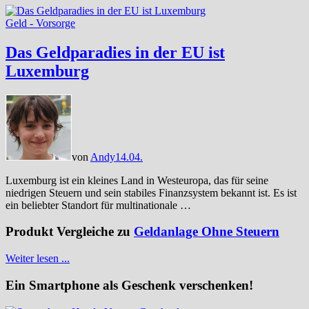
Geld - Vorsorge
Das Geldparadies in der EU ist
Luxemburg
von
Andy
14.04.
Luxemburg ist ein kleines Land in Westeuropa, das für seine
niedrigen Steuern und sein stabiles Finanzsystem bekannt ist. Es ist
ein beliebter Standort für multinationale …
Produkt Vergleiche zu
Geldanlage Ohne Steuern
Weiter lesen ...
Ein Smartphone als Geschenk verschenken!