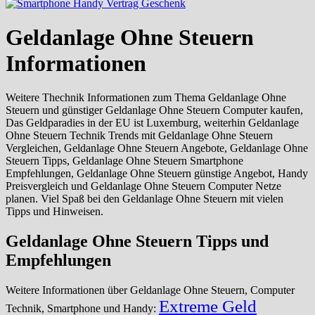
Geldanlage Ohne Steuern
Informationen
Weitere Thechnik Informationen zum Thema Geldanlage Ohne
Steuern und günstiger Geldanlage Ohne Steuern Computer kaufen,
Das Geldparadies in der EU ist Luxemburg, weiterhin Geldanlage
Ohne Steuern Technik Trends mit Geldanlage Ohne Steuern
Vergleichen, Geldanlage Ohne Steuern Angebote, Geldanlage Ohne
Steuern Tipps, Geldanlage Ohne Steuern Smartphone
Empfehlungen, Geldanlage Ohne Steuern günstige Angebot, Handy
Preisvergleich und Geldanlage Ohne Steuern Computer Netze
planen. Viel Spaß bei den Geldanlage Ohne Steuern mit vielen
Tipps und Hinweisen.
Geldanlage Ohne Steuern Tipps und
Empfehlungen
Weitere Informationen über Geldanlage Ohne Steuern, Computer
Extreme Geld
Technik, Smartphone und Handy: