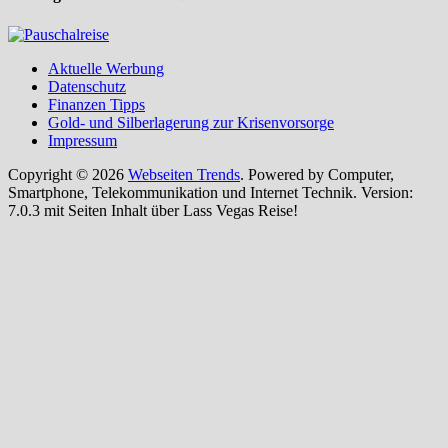
Aktuelle Werbung
Datenschutz
Finanzen Tipps
Gold- und Silberlagerung zur Krisenvorsorge
Impressum
Copyright © 2026
Webseiten Trends
. Powered by Computer,
Smartphone, Telekommunikation und Internet Technik. Version:
7.0.3 mit Seiten Inhalt über Lass Vegas Reise!