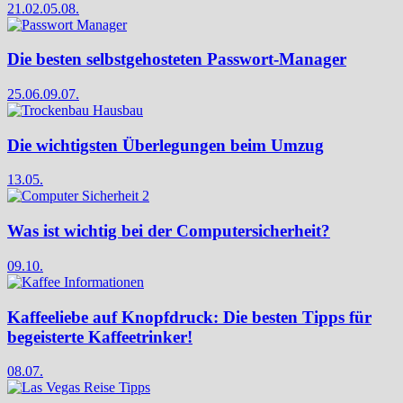
21.02.
05.08.
Die besten selbstgehosteten Passwort-Manager
25.06.
09.07.
Die wichtigsten Überlegungen beim Umzug
13.05.
Was ist wichtig bei der Computersicherheit?
09.10.
Kaffeeliebe auf Knopfdruck: Die besten Tipps für
begeisterte Kaffeetrinker!
08.07.