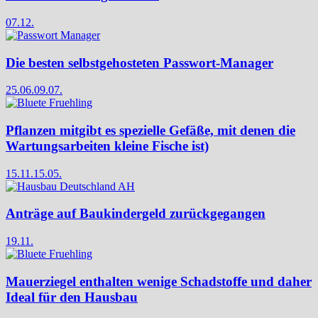
07.12.
Die besten selbstgehosteten Passwort-Manager
25.06.
09.07.
Pflanzen mitgibt es spezielle Gefäße, mit denen die
Wartungsarbeiten kleine Fische ist)
15.11.
15.05.
Anträge auf Baukindergeld zurückgegangen
19.11.
Mauerziegel enthalten wenige Schadstoffe und daher
Ideal für den Hausbau