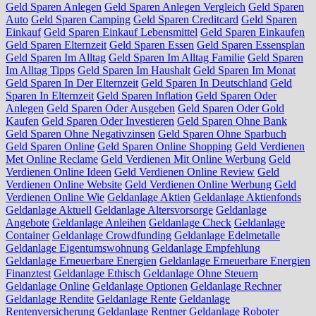
Geld Sparen Anlegen
Geld Sparen Anlegen Vergleich
Geld Sparen
Auto
Geld Sparen Camping
Geld Sparen Creditcard
Geld Sparen
Einkauf
Geld Sparen Einkauf Lebensmittel
Geld Sparen Einkaufen
Geld Sparen Elternzeit
Geld Sparen Essen
Geld Sparen Essensplan
Geld Sparen Im Alltag
Geld Sparen Im Alltag Familie
Geld Sparen
Im Alltag Tipps
Geld Sparen Im Haushalt
Geld Sparen Im Monat
Geld Sparen In Der Elternzeit
Geld Sparen In Deutschland
Geld
Sparen In Elternzeit
Geld Sparen Inflation
Geld Sparen Oder
Anlegen
Geld Sparen Oder Ausgeben
Geld Sparen Oder Gold
Kaufen
Geld Sparen Oder Investieren
Geld Sparen Ohne Bank
Geld Sparen Ohne Negativzinsen
Geld Sparen Ohne Sparbuch
Geld Sparen Online
Geld Sparen Online Shopping
Geld Verdienen
Met Online Reclame
Geld Verdienen Mit Online Werbung
Geld
Verdienen Online Ideen
Geld Verdienen Online Review
Geld
Verdienen Online Website
Geld Verdienen Online Werbung
Geld
Verdienen Online Wie
Geldanlage Aktien
Geldanlage Aktienfonds
Geldanlage Aktuell
Geldanlage Altersvorsorge
Geldanlage
Angebote
Geldanlage Anleihen
Geldanlage Check
Geldanlage
Container
Geldanlage Crowdfunding
Geldanlage Edelmetalle
Geldanlage Eigentumswohnung
Geldanlage Empfehlung
Geldanlage Erneuerbare Energien
Geldanlage Erneuerbare Energien
Finanztest
Geldanlage Ethisch
Geldanlage Ohne Steuern
Geldanlage Online
Geldanlage Optionen
Geldanlage Rechner
Geldanlage Rendite
Geldanlage Rente
Geldanlage
Rentenversicherung
Geldanlage Rentner
Geldanlage Roboter