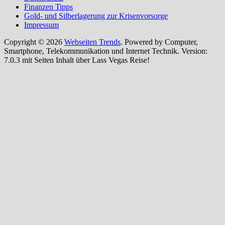
Finanzen Tipps
Gold- und Silberlagerung zur Krisenvorsorge
Impressum
Copyright © 2026
Webseiten Trends
. Powered by Computer,
Smartphone, Telekommunikation und Internet Technik. Version:
7.0.3 mit Seiten Inhalt über Lass Vegas Reise!