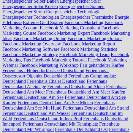
Energiespeicher Selber Bauen
Energiespeicher Solar
Energiespeicher Solar Kosten
Energiespeicher Sonnen
Energiespeicher Strom
Energiespeicher Technologie
Energiespeicher Technologien
Energiespeicher Thermische Energie
Erlebnisse
Extreme Geld Sparen
Facebook Marketing
Facebook
Marketing Account
Facebook Marketing Consultant
Facebook
Marketing Course
Facebook Marketing Expert
Facebook Marketing
Ideas
Facebook Marketing Online
Facebook Marketing Options
Facebook Marketing Overview
Facebook Marketing Report
Facebook Marketing Software
Facebook Marketing Statistics
Facebook Marketing Strategy
Facebook Marketing Team
Facebook
Marketing Tips
Facebook Marketing Tutorial
Facebook Marketing
Webinar
Facebook Marketing Workshop
Fair gehandelter Kaffee
Ferienhaus - Hohendorf/ostsee Deutschland
Ferienhaus -
Ostseeresort Olpenitz Deutschland
Ferienhaus Campingplatz
Deutschland
Ferienhaus Chalet Deutschland
Ferienhaus
Deutschland Alleinlage
Ferienhaus Deutschland Alpen
Ferienhaus
Deutschland Am Meer
Ferienhaus Deutschland Am Meer Kaufen
Ferienhaus Deutschland Am See
Ferienhaus Deutschland Am See
Kaufen
Ferienhaus Deutschland Am See Mieten
Ferienhaus
Deutschland Am See Mit Hund
Ferienhaus Deutschland Am Strand
Ferienhaus Deutschland Am Wasser
Ferienhaus Deutschland Im
Wald
Ferienhaus Deutschland Indoor Pool
Ferienhaus Deutschland
Innenpool
Ferienhaus Deutschland Mit Tennisplatz
Ferienhaus
Deutschland Mit Whirlpool
Ferienhaus Deutschland Ost
Ferienhaus