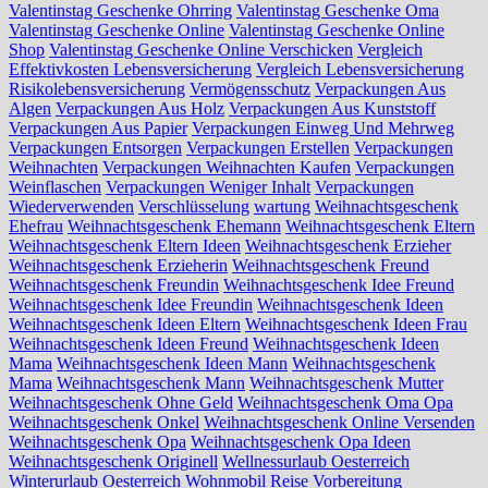
Valentinstag Geschenke Ohrring
Valentinstag Geschenke Oma
Valentinstag Geschenke Online
Valentinstag Geschenke Online
Shop
Valentinstag Geschenke Online Verschicken
Vergleich
Effektivkosten Lebensversicherung
Vergleich Lebensversicherung
Risikolebensversicherung
Vermögensschutz
Verpackungen Aus
Algen
Verpackungen Aus Holz
Verpackungen Aus Kunststoff
Verpackungen Aus Papier
Verpackungen Einweg Und Mehrweg
Verpackungen Entsorgen
Verpackungen Erstellen
Verpackungen
Weihnachten
Verpackungen Weihnachten Kaufen
Verpackungen
Weinflaschen
Verpackungen Weniger Inhalt
Verpackungen
Wiederverwenden
Verschlüsselung
wartung
Weihnachtsgeschenk
Ehefrau
Weihnachtsgeschenk Ehemann
Weihnachtsgeschenk Eltern
Weihnachtsgeschenk Eltern Ideen
Weihnachtsgeschenk Erzieher
Weihnachtsgeschenk Erzieherin
Weihnachtsgeschenk Freund
Weihnachtsgeschenk Freundin
Weihnachtsgeschenk Idee Freund
Weihnachtsgeschenk Idee Freundin
Weihnachtsgeschenk Ideen
Weihnachtsgeschenk Ideen Eltern
Weihnachtsgeschenk Ideen Frau
Weihnachtsgeschenk Ideen Freund
Weihnachtsgeschenk Ideen
Mama
Weihnachtsgeschenk Ideen Mann
Weihnachtsgeschenk
Mama
Weihnachtsgeschenk Mann
Weihnachtsgeschenk Mutter
Weihnachtsgeschenk Ohne Geld
Weihnachtsgeschenk Oma Opa
Weihnachtsgeschenk Onkel
Weihnachtsgeschenk Online Versenden
Weihnachtsgeschenk Opa
Weihnachtsgeschenk Opa Ideen
Weihnachtsgeschenk Originell
Wellnessurlaub Oesterreich
Winterurlaub Oesterreich
Wohnmobil Reise Vorbereitung