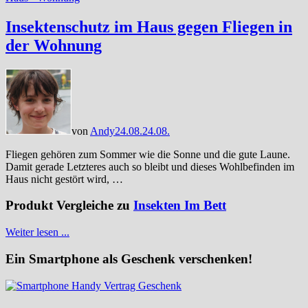
Insektenschutz im Haus gegen Fliegen in
der Wohnung
von
Andy
24.08.
24.08.
Fliegen gehören zum Sommer wie die Sonne und die gute Laune.
Damit gerade Letzteres auch so bleibt und dieses Wohlbefinden im
Haus nicht gestört wird, …
Produkt Vergleiche zu
Insekten Im Bett
Weiter lesen ...
Ein Smartphone als Geschenk verschenken!