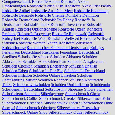
Computerschrank
Rohstoffe Aktien
Rohstoffe Aktien
Empfehlungen
Rohstoffe Aktien Liste
Rohstoffe Aktiv Oder Passiv
Rohstoffe Artikel
Rohstoffe Aus Dem Meer
Rohstoffe Bedeutung
Rohstoffe Beispiele
Rohstoffe Chemie
Rohstoffe Definition
Rohstoffe Deutschland
Rohstoffe Im Handy
Rohstoffe In
Deutschland
Rohstoffe Index
Rohstoffe Investieren
Rohstoffe
Kaufen
Rohstoffe Optionsscheine
Rohstoffe Ozean
Rohstoffe
Realtime
Rohstoffe Recycling
Rohstoffe Regenwald
Rohstoffe
Ruhrgebiet
Rohstoffe Wald
Rohstoffe Weltweit
Rohstoffe Weltweit
Statistik
Rohstoffe Werden Knapp
Rohstoffe Wirtschaft
Rohstoffpreise
Romantisches Ferienhaus Deutschland
Ruhiges
Ferienhaus Deutschland
Rustikales Ferienhaus Deutschland
Satelliten
Schadstoffe
schnee
Schulden Abbauen
Schulden
Abbezahlen
Schulden Abbezahlen Plan
Schulden Ausgleichen
Schulden Checken
Schulden Ehepartner
Schulden English
Schulden Erben
Schulden In Der Ehe
Schulden In Deutschland
Schulden Inflation
Schulden Online Einsehen
Schulden
Ratenzahlung Muster
Schulden Rechner
Schulden Reduzieren
Tricks
Schulden Umschulden
Schulden Und Inflation
Schuldenuhr
Schuldenuhr Deutschland
Selbsthosting
Shopping
Shows
Sicherheit
Sicherheitsmaßnahmen
Silberlagerung
Silberschmuck Christ
Silberschmuck Collier
Silberschmuck Creolen
Silberschmuck Echt
Silberschmuck Erkennen
Silberschmuck Esprit
Silberschmuck Ohne
Stempel
Silberschmuck Ohrringe
Silberschmuck Ohrstecker
Silberschmuck Online Shop
Silberschmuck Outlet
Silberschmuck