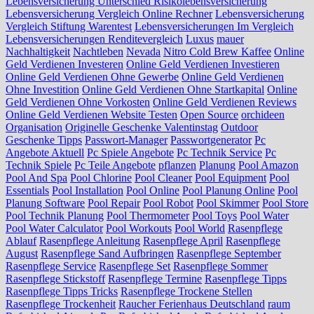
Lebensversicherung Unterschied Risikolebensversicherung
Lebensversicherung Vergleich Online Rechner
Lebensversicherung
Vergleich Stiftung Warentest
Lebensversicherungen Im Vergleich
Lebensversicherungen Renditevergleich
Luxus
mauer
Nachhaltigkeit
Nachtleben
Nevada
Nitro Cold Brew Kaffee
Online
Geld Verdienen Investeren
Online Geld Verdienen Investieren
Online Geld Verdienen Ohne Gewerbe
Online Geld Verdienen
Ohne Investition
Online Geld Verdienen Ohne Startkapital
Online
Geld Verdienen Ohne Vorkosten
Online Geld Verdienen Reviews
Online Geld Verdienen Website Testen
Open Source
orchideen
Organisation
Originelle Geschenke Valentinstag
Outdoor
Geschenke Tipps
Passwort-Manager
Passwortgenerator
Pc
Angebote Aktuell
Pc Spiele Angebote
Pc Technik Service
Pc
Technik Spiele
Pc Teile Angebote
pflanzen
Planung
Pool Amazon
Pool And Spa
Pool Chlorine
Pool Cleaner
Pool Equipment
Pool
Essentials
Pool Installation
Pool Online
Pool Planung Online
Pool
Planung Software
Pool Repair
Pool Robot
Pool Skimmer
Pool Store
Pool Technik Planung
Pool Thermometer
Pool Toys
Pool Water
Pool Water Calculator
Pool Workouts
Pool World
Rasenpflege
Ablauf
Rasenpflege Anleitung
Rasenpflege April
Rasenpflege
August
Rasenpflege Sand Aufbringen
Rasenpflege September
Rasenpflege Service
Rasenpflege Set
Rasenpflege Sommer
Rasenpflege Stickstoff
Rasenpflege Termine
Rasenpflege Tipps
Rasenpflege Tipps Tricks
Rasenpflege Trockene Stellen
Rasenpflege Trockenheit
Raucher Ferienhaus Deutschland
raum