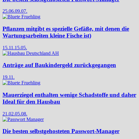
25.06.
09.07.
Pflanzen mitgibt es spezielle Gefäße, mit denen die
Wartungsarbeiten kleine Fische ist)
15.11.
15.05.
Anträge auf Baukindergeld zurückgegangen
19.11.
Mauerziegel enthalten wenige Schadstoffe und daher
Ideal für den Hausbau
21.02.
05.08.
Die besten selbstgehosteten Passwort-Manager