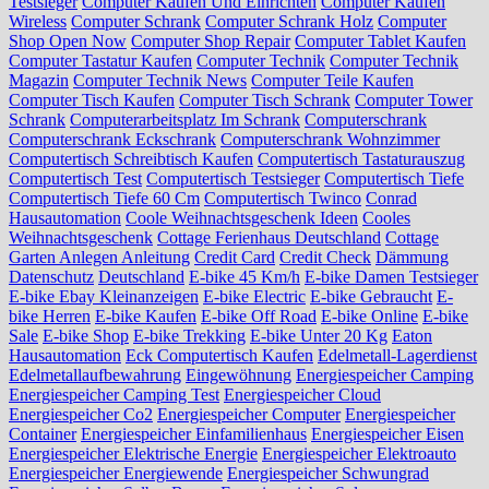
Testsieger
Computer Kaufen Und Einrichten
Computer Kaufen
Wireless
Computer Schrank
Computer Schrank Holz
Computer
Shop Open Now
Computer Shop Repair
Computer Tablet Kaufen
Computer Tastatur Kaufen
Computer Technik
Computer Technik
Magazin
Computer Technik News
Computer Teile Kaufen
Computer Tisch Kaufen
Computer Tisch Schrank
Computer Tower
Schrank
Computerarbeitsplatz Im Schrank
Computerschrank
Computerschrank Eckschrank
Computerschrank Wohnzimmer
Computertisch Schreibtisch Kaufen
Computertisch Tastaturauszug
Computertisch Test
Computertisch Testsieger
Computertisch Tiefe
Computertisch Tiefe 60 Cm
Computertisch Twinco
Conrad
Hausautomation
Coole Weihnachtsgeschenk Ideen
Cooles
Weihnachtsgeschenk
Cottage Ferienhaus Deutschland
Cottage
Garten Anlegen Anleitung
Credit Card
Credit Check
Dämmung
Datenschutz
Deutschland
E-bike 45 Km/h
E-bike Damen Testsieger
E-bike Ebay Kleinanzeigen
E-bike Electric
E-bike Gebraucht
E-
bike Herren
E-bike Kaufen
E-bike Off Road
E-bike Online
E-bike
Sale
E-bike Shop
E-bike Trekking
E-bike Unter 20 Kg
Eaton
Hausautomation
Eck Computertisch Kaufen
Edelmetall-Lagerdienst
Edelmetallaufbewahrung
Eingewöhnung
Energiespeicher Camping
Energiespeicher Camping Test
Energiespeicher Cloud
Energiespeicher Co2
Energiespeicher Computer
Energiespeicher
Container
Energiespeicher Einfamilienhaus
Energiespeicher Eisen
Energiespeicher Elektrische Energie
Energiespeicher Elektroauto
Energiespeicher Energiewende
Energiespeicher Schwungrad