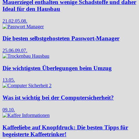
Mauerziegel enthalten wenige Schadstoffe und daher
Ideal für den Hausbau
21.02.
05.08.
Die besten selbstgehosteten Passwort-Manager
25.06.
09.07.
Die wichtigsten Überlegungen beim Umzug
13.05.
Was ist wichtig bei der Computersicherheit?
09.10.
Kaffeeliebe auf Knopfdruck: Die besten Tipps für
begeisterte Kaffeetrinker!