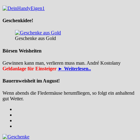
Geschenkidee!
Geschenke aus Gold
Börsen Weisheiten
Gewinnen kann man, verlieren muss man. André Kostolany
Geldanlage für Einsteiger
► Weiterlesen..
Bauernweisheit im August!
Wenn abends die Fledermäuse herumfliegen, so folgt ein anhaltend
gut Wetter.