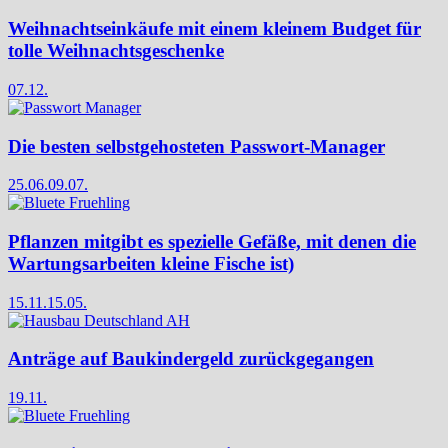
Weihnachtseinkäufe mit einem kleinem Budget für
tolle Weihnachtsgeschenke
07.12.
Die besten selbstgehosteten Passwort-Manager
25.06.
09.07.
Pflanzen mitgibt es spezielle Gefäße, mit denen die
Wartungsarbeiten kleine Fische ist)
15.11.
15.05.
Anträge auf Baukindergeld zurückgegangen
19.11.