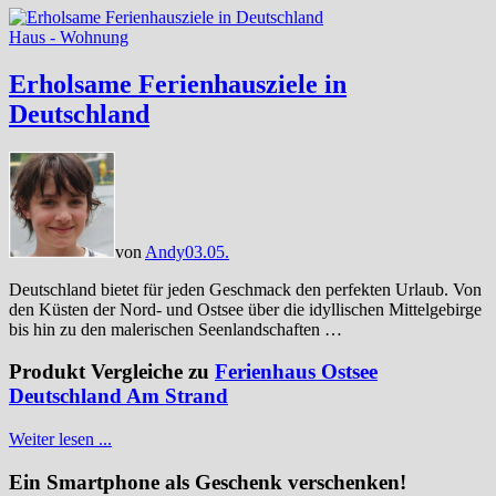
Haus - Wohnung
Erholsame Ferienhausziele in
Deutschland
von
Andy
03.05.
Deutschland bietet für jeden Geschmack den perfekten Urlaub. Von
den Küsten der Nord- und Ostsee über die idyllischen Mittelgebirge
bis hin zu den malerischen Seenlandschaften …
Produkt Vergleiche zu
Ferienhaus Ostsee
Deutschland Am Strand
Weiter lesen ...
Ein Smartphone als Geschenk verschenken!