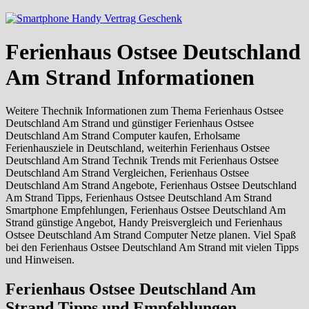
Ferienhaus Ostsee Deutschland
Am Strand Informationen
Weitere Thechnik Informationen zum Thema Ferienhaus Ostsee
Deutschland Am Strand und günstiger Ferienhaus Ostsee
Deutschland Am Strand Computer kaufen, Erholsame
Ferienhausziele in Deutschland, weiterhin Ferienhaus Ostsee
Deutschland Am Strand Technik Trends mit Ferienhaus Ostsee
Deutschland Am Strand Vergleichen, Ferienhaus Ostsee
Deutschland Am Strand Angebote, Ferienhaus Ostsee Deutschland
Am Strand Tipps, Ferienhaus Ostsee Deutschland Am Strand
Smartphone Empfehlungen, Ferienhaus Ostsee Deutschland Am
Strand günstige Angebot, Handy Preisvergleich und Ferienhaus
Ostsee Deutschland Am Strand Computer Netze planen. Viel Spaß
bei den Ferienhaus Ostsee Deutschland Am Strand mit vielen Tipps
und Hinweisen.
Ferienhaus Ostsee Deutschland Am
Strand Tipps und Empfehlungen