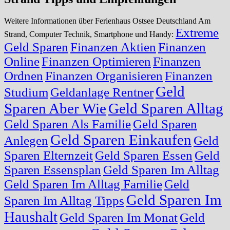
Weitere Informationen über Ferienhaus Ostsee Deutschland Am
Extreme
Strand, Computer Technik, Smartphone und Handy:
Geld Sparen
Finanzen Aktien
Finanzen
Online
Finanzen Optimieren
Finanzen
Ordnen
Finanzen Organisieren
Finanzen
Geld
Studium
Geldanlage Rentner
Sparen Aber Wie
Geld Sparen Alltag
Geld Sparen Als Familie
Geld Sparen
Geld Sparen Einkaufen
Anlegen
Geld
Sparen Elternzeit
Geld Sparen Essen
Geld
Sparen Essensplan
Geld Sparen Im Alltag
Geld Sparen Im Alltag Familie
Geld
Geld Sparen Im
Sparen Im Alltag Tipps
Haushalt
Geld Sparen Im Monat
Geld