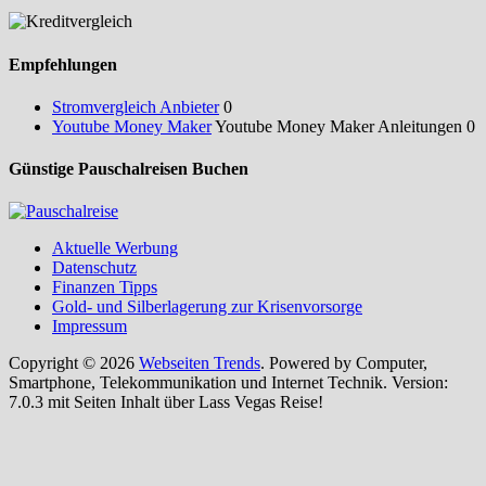
Empfehlungen
Stromvergleich Anbieter
0
Youtube Money Maker
Youtube Money Maker Anleitungen 0
Günstige Pauschalreisen Buchen
Aktuelle Werbung
Datenschutz
Finanzen Tipps
Gold- und Silberlagerung zur Krisenvorsorge
Impressum
Copyright © 2026
Webseiten Trends
. Powered by Computer,
Smartphone, Telekommunikation und Internet Technik. Version:
7.0.3 mit Seiten Inhalt über Lass Vegas Reise!