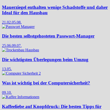
Mauerziegel enthalten wenige Schadstoffe und daher
Ideal für den Hausbau
21.02.
05.08.
Die besten selbstgehosteten Passwort-Manager
25.06.
09.07.
Die wichtigsten Überlegungen beim Umzug
13.05.
Was ist wichtig bei der Computersicherheit?
09.10.
Kaffeeliebe auf Knopfdruck: Die besten Tipps für