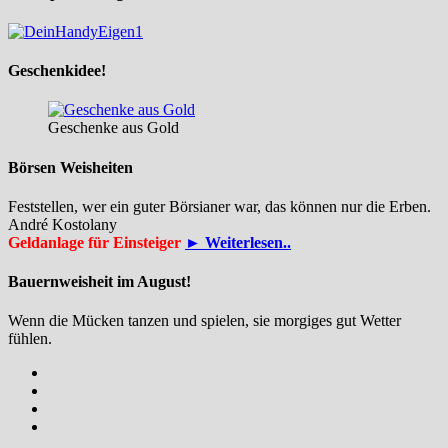
Geschenkidee!
Geschenke aus Gold
Börsen Weisheiten
Feststellen, wer ein guter Börsianer war, das können nur die Erben.
André Kostolany
Geldanlage für Einsteiger
► Weiterlesen..
Bauernweisheit im August!
Wenn die Mücken tanzen und spielen, sie morgiges gut Wetter
fühlen.