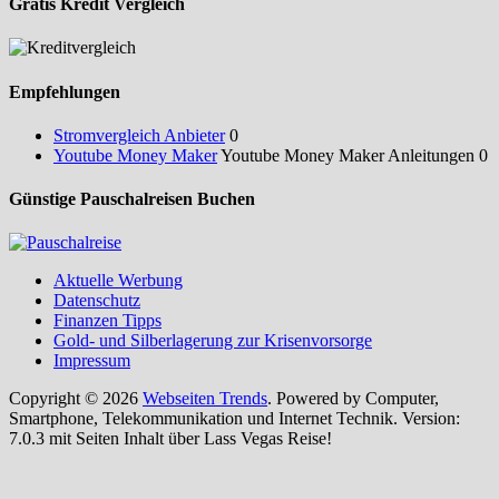
Gratis Kredit Vergleich
Empfehlungen
Stromvergleich Anbieter
0
Youtube Money Maker
Youtube Money Maker Anleitungen 0
Günstige Pauschalreisen Buchen
Aktuelle Werbung
Datenschutz
Finanzen Tipps
Gold- und Silberlagerung zur Krisenvorsorge
Impressum
Copyright © 2026
Webseiten Trends
. Powered by Computer,
Smartphone, Telekommunikation und Internet Technik. Version:
7.0.3 mit Seiten Inhalt über Lass Vegas Reise!