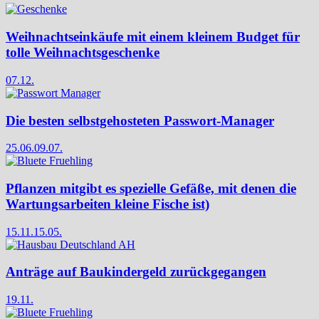
Weihnachtseinkäufe mit einem kleinem Budget für
tolle Weihnachtsgeschenke
07.12.
Die besten selbstgehosteten Passwort-Manager
25.06.
09.07.
Pflanzen mitgibt es spezielle Gefäße, mit denen die
Wartungsarbeiten kleine Fische ist)
15.11.
15.05.
Anträge auf Baukindergeld zurückgegangen
19.11.