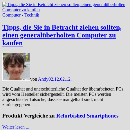
Computer - Technik
Tipps, die Sie in Betracht ziehen sollten,
einen generalüberholten Computer zu
kaufen
von
Andy
02.12.
02.12.
Die Qualität und unerschütterliche Qualität der überarbeiteten PCs
wird vom Hersteller sichergestellt. Die meisten PCs werden
angesichts der Tatsache, dass sie mangelhaft sind, nicht
zurückgegeben. …
Produkt Vergleiche zu
Refurbished Smartphones
Weiter lesen ...