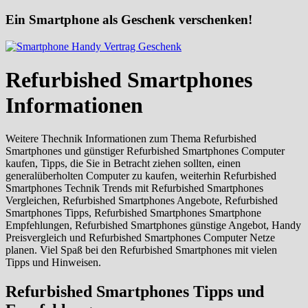
Ein Smartphone als Geschenk verschenken!
Refurbished Smartphones
Informationen
Weitere Thechnik Informationen zum Thema Refurbished
Smartphones und günstiger Refurbished Smartphones Computer
kaufen, Tipps, die Sie in Betracht ziehen sollten, einen
generalüberholten Computer zu kaufen, weiterhin Refurbished
Smartphones Technik Trends mit Refurbished Smartphones
Vergleichen, Refurbished Smartphones Angebote, Refurbished
Smartphones Tipps, Refurbished Smartphones Smartphone
Empfehlungen, Refurbished Smartphones günstige Angebot, Handy
Preisvergleich und Refurbished Smartphones Computer Netze
planen. Viel Spaß bei den Refurbished Smartphones mit vielen
Tipps und Hinweisen.
Refurbished Smartphones Tipps und