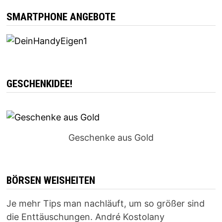
SMARTPHONE ANGEBOTE
GESCHENKIDEE!
Geschenke aus Gold
BÖRSEN WEISHEITEN
Je mehr Tips man nachläuft, um so größer sind
die Enttäuschungen. André Kostolany