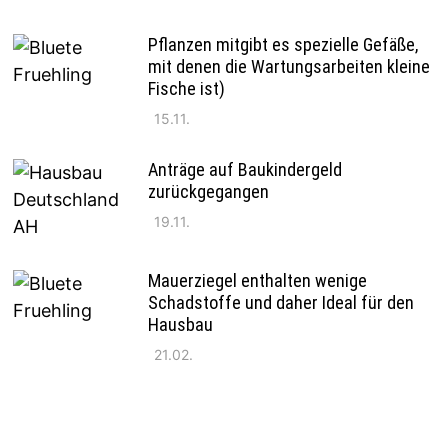
Pflanzen mitgibt es spezielle Gefäße,
mit denen die Wartungsarbeiten kleine
Fische ist)
15.11.
Anträge auf Baukindergeld
zurückgegangen
19.11.
Mauerziegel enthalten wenige
Schadstoffe und daher Ideal für den
Hausbau
21.02.