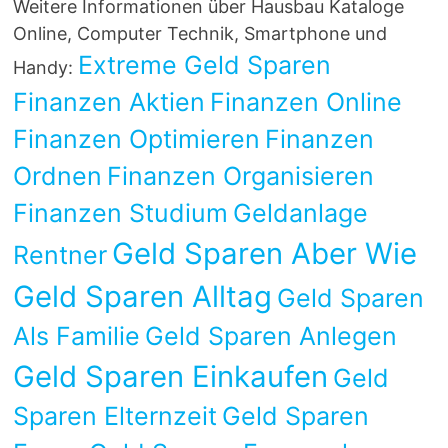
Weitere Informationen über Hausbau Kataloge
Online, Computer Technik, Smartphone und
Extreme Geld Sparen
Handy:
Finanzen Aktien
Finanzen Online
Finanzen Optimieren
Finanzen
Ordnen
Finanzen Organisieren
Finanzen Studium
Geldanlage
Geld Sparen Aber Wie
Rentner
Geld Sparen Alltag
Geld Sparen
Als Familie
Geld Sparen Anlegen
Geld Sparen Einkaufen
Geld
Sparen Elternzeit
Geld Sparen