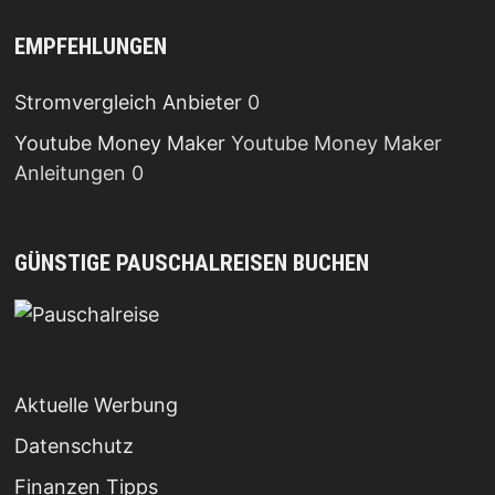
EMPFEHLUNGEN
Stromvergleich Anbieter
0
Youtube Money Maker
Youtube Money Maker
Anleitungen 0
GÜNSTIGE PAUSCHALREISEN BUCHEN
Aktuelle Werbung
Datenschutz
Finanzen Tipps