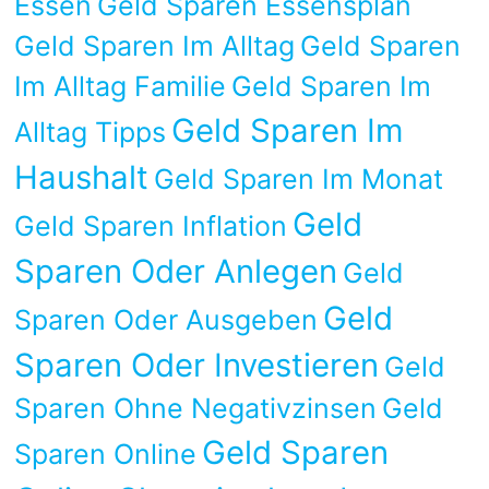
Essen
Geld Sparen Essensplan
Geld Sparen Im Alltag
Geld Sparen
Im Alltag Familie
Geld Sparen Im
Geld Sparen Im
Alltag Tipps
Haushalt
Geld Sparen Im Monat
Geld
Geld Sparen Inflation
Sparen Oder Anlegen
Geld
Geld
Sparen Oder Ausgeben
Sparen Oder Investieren
Geld
Sparen Ohne Negativzinsen
Geld
Geld Sparen
Sparen Online