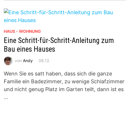
HAUS - WOHNUNG
Eine Schritt-für-Schritt-Anleitung zum
Bau eines Hauses
von
Andy
08.12.
Wenn Sie es satt haben, dass sich die ganze
Familie ein Badezimmer, zu wenige Schlafzimmer
und nicht genug Platz im Garten teilt, dann ist es
…