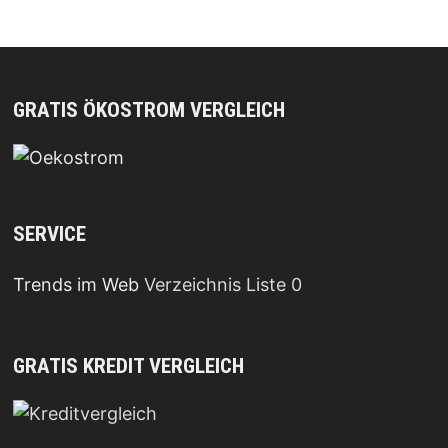
GRATIS ÖKOSTROM VERGLEICH
SERVICE
Trends im Web
Verzeichnis Liste 0
GRATIS KREDIT VERGLEICH