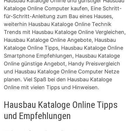
Hausbau Kataloge Online und günstiger Hausbau
Kataloge Online Computer kaufen, Eine Schritt-
für-Schritt-Anleitung zum Bau eines Hauses,
weiterhin Hausbau Kataloge Online Technik
Trends mit Hausbau Kataloge Online Vergleichen,
Hausbau Kataloge Online Angebote, Hausbau
Kataloge Online Tipps, Hausbau Kataloge Online
Smartphone Empfehlungen, Hausbau Kataloge
Online günstige Angebot, Handy Preisvergleich
und Hausbau Kataloge Online Computer Netze
planen. Viel Spaß bei den Hausbau Kataloge
Online mit vielen Tipps und Hinweisen.
Hausbau Kataloge Online Tipps
und Empfehlungen