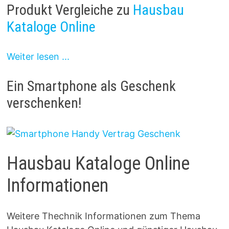
Produkt Vergleiche zu
Hausbau
Kataloge Online
Weiter lesen ...
Ein Smartphone als Geschenk
verschenken!
Hausbau Kataloge Online
Informationen
Weitere Thechnik Informationen zum Thema