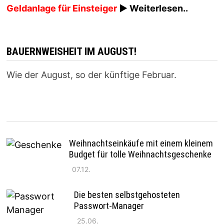
Geldanlage für Einsteiger
► Weiterlesen..
BAUERNWEISHEIT IM AUGUST!
Wie der August, so der künftige Februar.
Weihnachtseinkäufe mit einem kleinem
Budget für tolle Weihnachtsgeschenke
07.12.
Die besten selbstgehosteten
Passwort-Manager
25.06.