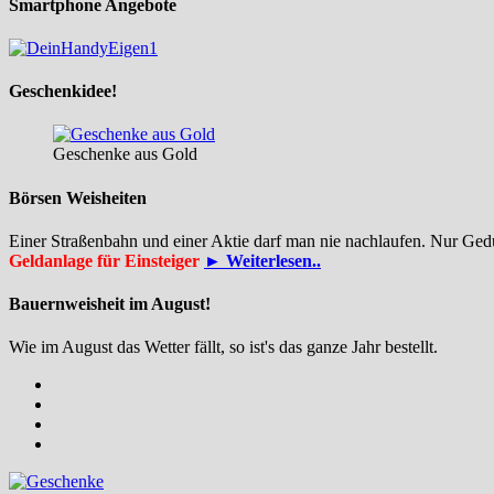
Smartphone Angebote
Geschenkidee!
Geschenke aus Gold
Börsen Weisheiten
Einer Straßenbahn und einer Aktie darf man nie nachlaufen. Nur Ged
Geldanlage für Einsteiger
► Weiterlesen..
Bauernweisheit im August!
Wie im August das Wetter fällt, so ist's das ganze Jahr bestellt.