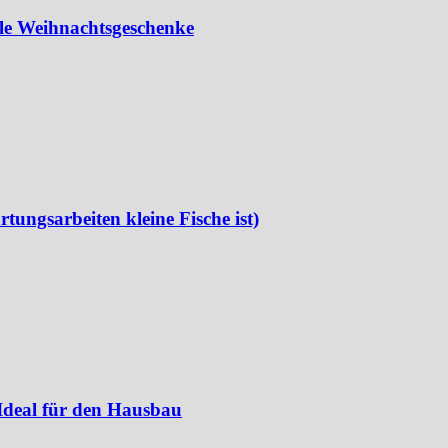
lle Weihnachtsgeschenke
rtungsarbeiten kleine Fische ist)
 Ideal für den Hausbau