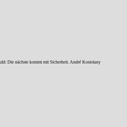
uld: Die nächste kommt mit Sicherheit. André Kostolany