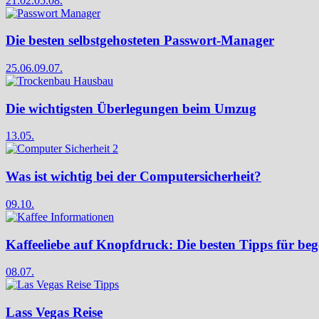
21.02.
05.08.
Die besten selbstgehosteten Passwort-Manager
25.06.
09.07.
Die wichtigsten Überlegungen beim Umzug
13.05.
Was ist wichtig bei der Computersicherheit?
09.10.
Kaffeeliebe auf Knopfdruck: Die besten Tipps für bege
08.07.
Lass Vegas Reise