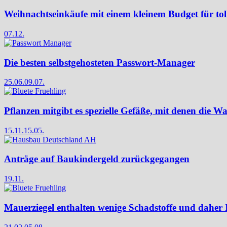
Weihnachtseinkäufe mit einem kleinem Budget für to
07.12.
Die besten selbstgehosteten Passwort-Manager
25.06.
09.07.
Pflanzen mitgibt es spezielle Gefäße, mit denen die Wa
15.11.
15.05.
Anträge auf Baukindergeld zurückgegangen
19.11.
Mauerziegel enthalten wenige Schadstoffe und daher