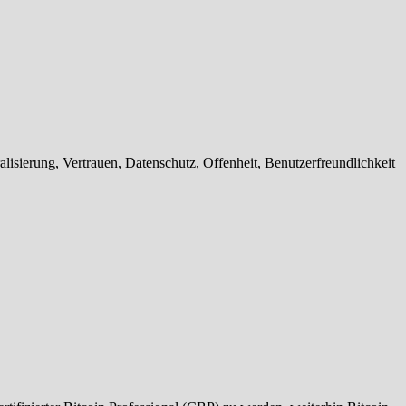
isierung, Vertrauen, Datenschutz, Offenheit, Benutzerfreundlichkeit