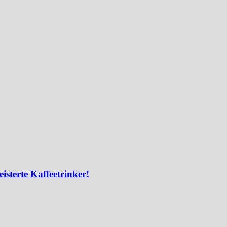
isterte Kaffeetrinker!