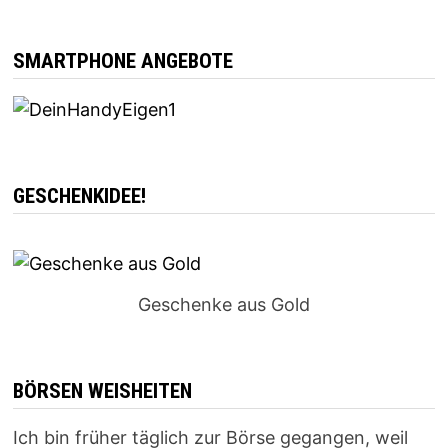
SMARTPHONE ANGEBOTE
GESCHENKIDEE!
Geschenke aus Gold
BÖRSEN WEISHEITEN
Ich bin früher täglich zur Börse gegangen, weil