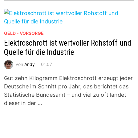
GELD - VORSORGE
Elektroschrott ist wertvoller Rohstoff und
Quelle für die Industrie
von
Andy
01.07.
Gut zehn Kilogramm Elektroschrott erzeugt jeder
Deutsche im Schnitt pro Jahr, das berichtet das
Statistische Bundesamt – und viel zu oft landet
dieser in der …