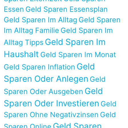
Essen
Geld Sparen Essensplan
Geld Sparen Im Alltag
Geld Sparen
Im Alltag Familie
Geld Sparen Im
Geld Sparen Im
Alltag Tipps
Haushalt
Geld Sparen Im Monat
Geld
Geld Sparen Inflation
Sparen Oder Anlegen
Geld
Geld
Sparen Oder Ausgeben
Sparen Oder Investieren
Geld
Sparen Ohne Negativzinsen
Geld
Geld Sparen
Sparen Online