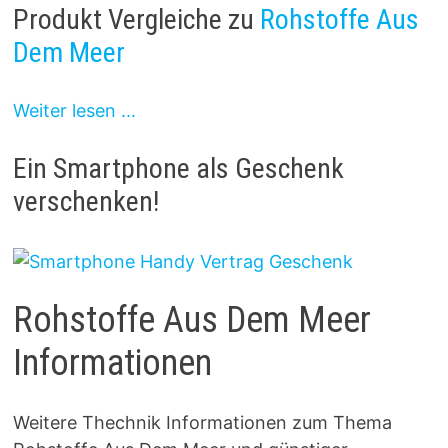
Produkt Vergleiche zu
Rohstoffe Aus
Dem Meer
Weiter lesen ...
Ein Smartphone als Geschenk
verschenken!
Rohstoffe Aus Dem Meer
Informationen
Weitere Thechnik Informationen zum Thema