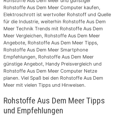
Rohstoffe Aus Dem Meer und günstiger
Rohstoffe Aus Dem Meer Computer kaufen,
Elektroschrott ist wertvoller Rohstoff und Quelle
für die Industrie, weiterhin Rohstoffe Aus Dem
Meer Technik Trends mit Rohstoffe Aus Dem
Meer Vergleichen, Rohstoffe Aus Dem Meer
Angebote, Rohstoffe Aus Dem Meer Tipps,
Rohstoffe Aus Dem Meer Smartphone
Empfehlungen, Rohstoffe Aus Dem Meer
günstige Angebot, Handy Preisvergleich und
Rohstoffe Aus Dem Meer Computer Netze
planen. Viel Spaß bei den Rohstoffe Aus Dem
Meer mit vielen Tipps und Hinweisen.
Rohstoffe Aus Dem Meer Tipps
und Empfehlungen