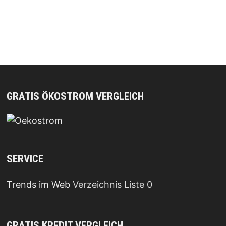
GRATIS ÖKOSTROM VERGLEICH
SERVICE
Trends im Web
Verzeichnis Liste 0
GRATIS KREDIT VERGLEICH