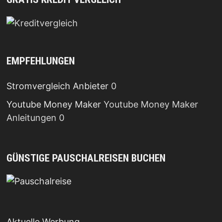
EMPFEHLUNGEN
Stromvergleich Anbieter
0
Youtube Money Maker
Youtube Money Maker
Anleitungen 0
GÜNSTIGE PAUSCHALREISEN BUCHEN
Aktuelle Werbung