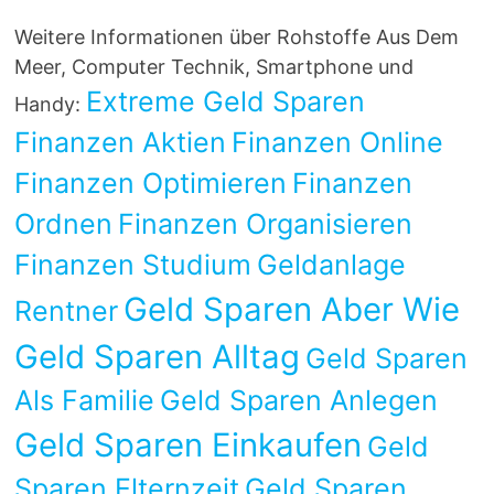
Weitere Informationen über Rohstoffe Aus Dem
Meer, Computer Technik, Smartphone und
Extreme Geld Sparen
Handy:
Finanzen Aktien
Finanzen Online
Finanzen Optimieren
Finanzen
Ordnen
Finanzen Organisieren
Finanzen Studium
Geldanlage
Geld Sparen Aber Wie
Rentner
Geld Sparen Alltag
Geld Sparen
Als Familie
Geld Sparen Anlegen
Geld Sparen Einkaufen
Geld
Sparen Elternzeit
Geld Sparen