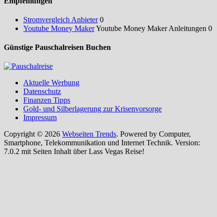
Empfehlungen
Stromvergleich Anbieter
0
Youtube Money Maker
Youtube Money Maker Anleitungen 0
Günstige Pauschalreisen Buchen
Aktuelle Werbung
Datenschutz
Finanzen Tipps
Gold- und Silberlagerung zur Krisenvorsorge
Impressum
Copyright © 2026
Webseiten Trends
. Powered by Computer,
Smartphone, Telekommunikation und Internet Technik. Version:
7.0.2 mit Seiten Inhalt über Lass Vegas Reise!