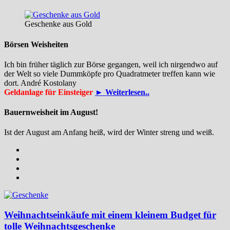
Geschenke aus Gold
Börsen Weisheiten
Ich bin früher täglich zur Börse gegangen, weil ich nirgendwo auf
der Welt so viele Dummköpfe pro Quadrat­meter treffen kann wie
dort. André Kostolany
Geldanlage für Einsteiger
► Weiterlesen..
Bauernweisheit im August!
Ist der August am Anfang heiß, wird der Winter streng und weiß.
Weihnachtseinkäufe mit einem kleinem Budget für
tolle Weihnachtsgeschenke