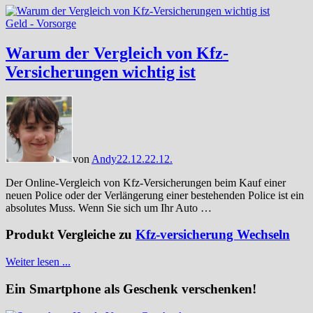
Geld - Vorsorge
Warum der Vergleich von Kfz-
Versicherungen wichtig ist
von
Andy
22.12.
22.12.
Der Online-Vergleich von Kfz-Versicherungen beim Kauf einer
neuen Police oder der Verlängerung einer bestehenden Police ist ein
absolutes Muss. Wenn Sie sich um Ihr Auto …
Produkt Vergleiche zu
Kfz-versicherung Wechseln
Weiter lesen ...
Ein Smartphone als Geschenk verschenken!