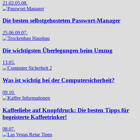
21.02.
05.08.
Die besten selbstgehosteten Passwort-Manager
25.06.
09.07.
Die wichtigsten Überlegungen beim Umzug
13.05.
Was ist wichtig bei der Computersicherheit?
09.10.
Kaffeeliebe auf Knopfdruck: Die besten Tipps für
begeisterte Kaffeetrinker!
08.07.