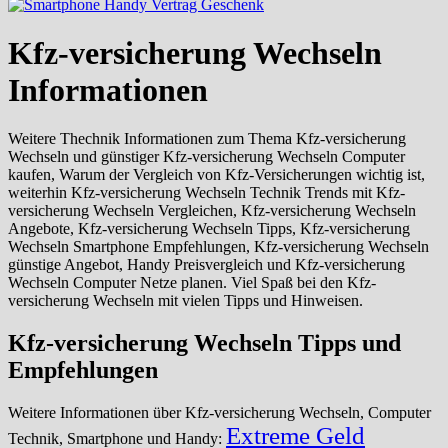
Kfz-versicherung Wechseln
Informationen
Weitere Thechnik Informationen zum Thema Kfz-versicherung
Wechseln und günstiger Kfz-versicherung Wechseln Computer
kaufen, Warum der Vergleich von Kfz-Versicherungen wichtig ist,
weiterhin Kfz-versicherung Wechseln Technik Trends mit Kfz-
versicherung Wechseln Vergleichen, Kfz-versicherung Wechseln
Angebote, Kfz-versicherung Wechseln Tipps, Kfz-versicherung
Wechseln Smartphone Empfehlungen, Kfz-versicherung Wechseln
günstige Angebot, Handy Preisvergleich und Kfz-versicherung
Wechseln Computer Netze planen. Viel Spaß bei den Kfz-
versicherung Wechseln mit vielen Tipps und Hinweisen.
Kfz-versicherung Wechseln Tipps und
Empfehlungen
Weitere Informationen über Kfz-versicherung Wechseln, Computer
Extreme Geld
Technik, Smartphone und Handy: