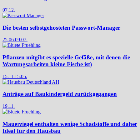
07.12.
Die besten selbstgehosteten Passwort-Manager
25.06.
09.07.
Pflanzen mitgibt es spezielle Gefäße, mit denen die
Wartungsarbeiten kleine Fische ist)
15.11.
15.05.
Anträge auf Baukindergeld zurückgegangen
19.11.
Mauerziegel enthalten wenige Schadstoffe und daher
Ideal für den Hausbau