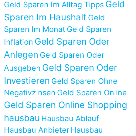
Geld
Geld Sparen Im Alltag Tipps
Sparen Im Haushalt
Geld
Sparen Im Monat
Geld Sparen
Geld Sparen Oder
Inflation
Anlegen
Geld Sparen Oder
Geld Sparen Oder
Ausgeben
Investieren
Geld Sparen Ohne
Negativzinsen
Geld Sparen Online
Geld Sparen Online Shopping
hausbau
Hausbau Ablauf
Hausbau Anbieter
Hausbau