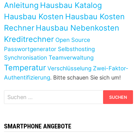
Anleitung
Hausbau Katalog
Hausbau Kosten
Hausbau Kosten
Rechner
Hausbau Nebenkosten
Kreditrechner
Open Source
Passwortgenerator
Selbsthosting
Synchronisation
Teamverwaltung
Temperatur
Verschlüsselung
Zwei-Faktor-
Authentifizierung
. Bitte schauen Sie sich um!
Suchen
nach:
SMARTPHONE ANGEBOTE