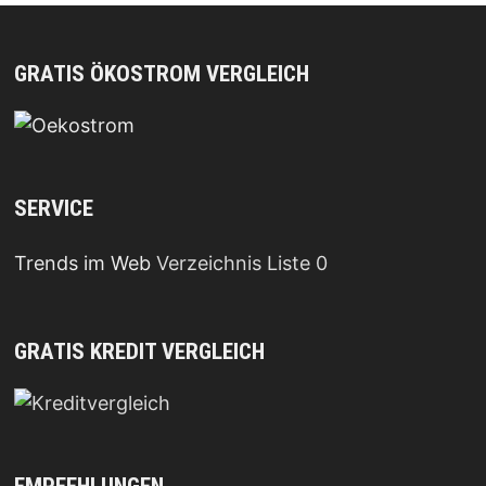
GRATIS ÖKOSTROM VERGLEICH
SERVICE
Trends im Web
Verzeichnis Liste 0
GRATIS KREDIT VERGLEICH
EMPFEHLUNGEN