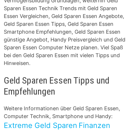
Vermögensbildung Grundlagen, weiterhin Geld
Sparen Essen Technik Trends mit Geld Sparen
Essen Vergleichen, Geld Sparen Essen Angebote,
Geld Sparen Essen Tipps, Geld Sparen Essen
Smartphone Empfehlungen, Geld Sparen Essen
günstige Angebot, Handy Preisvergleich und Geld
Sparen Essen Computer Netze planen. Viel Spaß
bei den Geld Sparen Essen mit vielen Tipps und
Hinweisen.
Geld Sparen Essen Tipps und
Empfehlungen
Weitere Informationen über Geld Sparen Essen,
Computer Technik, Smartphone und Handy:
Extreme Geld Sparen
Finanzen