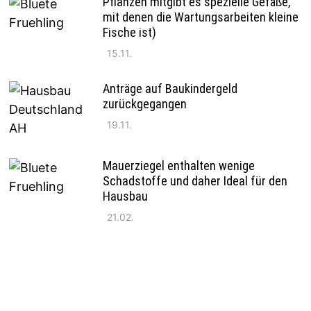
Pflanzen mitgibt es spezielle Gefäße,
mit denen die Wartungsarbeiten kleine
Fische ist)
15.11.
Anträge auf Baukindergeld
zurückgegangen
19.11.
Mauerziegel enthalten wenige
Schadstoffe und daher Ideal für den
Hausbau
21.02.