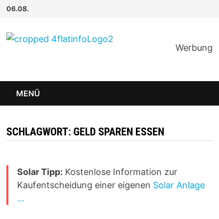
Zum
06.08.
Inhalt
springen
Werbung
MENÜ
SCHLAGWORT:
GELD SPAREN ESSEN
Solar Tipp:
Kostenlose Information zur
Kaufentscheidung einer eigenen
Solar Anlage
...