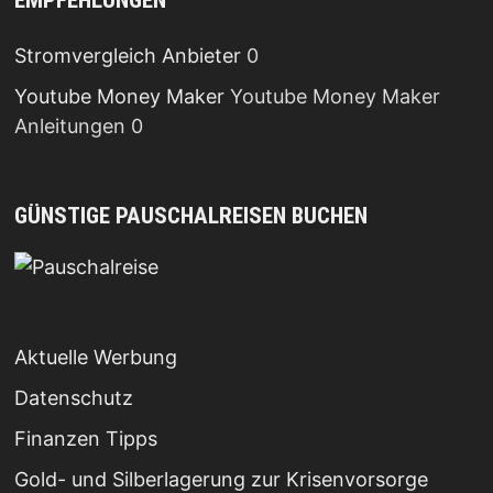
Stromvergleich Anbieter
0
Youtube Money Maker
Youtube Money Maker
Anleitungen 0
GÜNSTIGE PAUSCHALREISEN BUCHEN
Aktuelle Werbung
Datenschutz
Finanzen Tipps
Gold- und Silberlagerung zur Krisenvorsorge