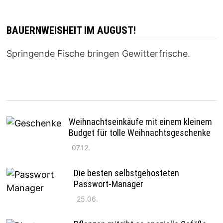
BAUERNWEISHEIT IM AUGUST!
Springende Fische bringen Gewitterfrische.
Weihnachtseinkäufe mit einem kleinem
Budget für tolle Weihnachtsgeschenke
07.12.
Die besten selbstgehosteten
Passwort-Manager
25.06.