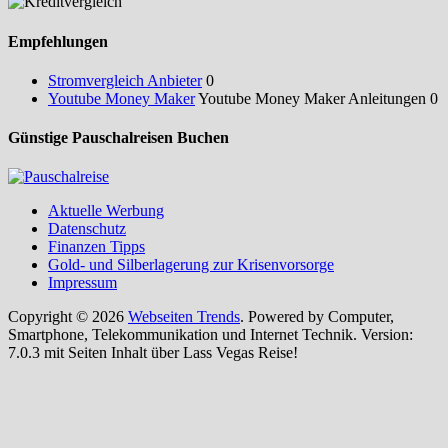
Empfehlungen
Stromvergleich Anbieter
0
Youtube Money Maker
Youtube Money Maker Anleitungen 0
Günstige Pauschalreisen Buchen
Aktuelle Werbung
Datenschutz
Finanzen Tipps
Gold- und Silberlagerung zur Krisenvorsorge
Impressum
Copyright © 2026
Webseiten Trends
. Powered by Computer,
Smartphone, Telekommunikation und Internet Technik. Version:
7.0.3 mit Seiten Inhalt über Lass Vegas Reise!