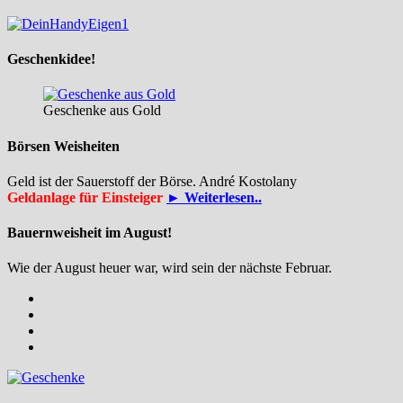
Geschenkidee!
Geschenke aus Gold
Börsen Weisheiten
Geld ist der Sauerstoff der Börse. André Kostolany
Geldanlage für Einsteiger
► Weiterlesen..
Bauernweisheit im August!
Wie der August heuer war, wird sein der nächste Februar.