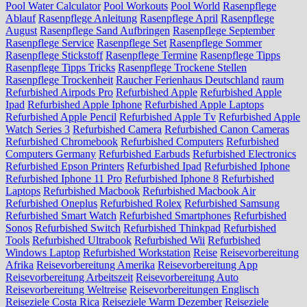
Pool Water Calculator
Pool Workouts
Pool World
Rasenpflege
Ablauf
Rasenpflege Anleitung
Rasenpflege April
Rasenpflege
August
Rasenpflege Sand Aufbringen
Rasenpflege September
Rasenpflege Service
Rasenpflege Set
Rasenpflege Sommer
Rasenpflege Stickstoff
Rasenpflege Termine
Rasenpflege Tipps
Rasenpflege Tipps Tricks
Rasenpflege Trockene Stellen
Rasenpflege Trockenheit
Raucher Ferienhaus Deutschland
raum
Refurbished Airpods Pro
Refurbished Apple
Refurbished Apple
Ipad
Refurbished Apple Iphone
Refurbished Apple Laptops
Refurbished Apple Pencil
Refurbished Apple Tv
Refurbished Apple
Watch Series 3
Refurbished Camera
Refurbished Canon Cameras
Refurbished Chromebook
Refurbished Computers
Refurbished
Computers Germany
Refurbished Earbuds
Refurbished Electronics
Refurbished Epson Printers
Refurbished Ipad
Refurbished Iphone
Refurbished Iphone 11 Pro
Refurbished Iphone 8
Refurbished
Laptops
Refurbished Macbook
Refurbished Macbook Air
Refurbished Oneplus
Refurbished Rolex
Refurbished Samsung
Refurbished Smart Watch
Refurbished Smartphones
Refurbished
Sonos
Refurbished Switch
Refurbished Thinkpad
Refurbished
Tools
Refurbished Ultrabook
Refurbished Wii
Refurbished
Windows Laptop
Refurbished Workstation
Reise
Reisevorbereitung
Afrika
Reisevorbereitung Amerika
Reisevorbereitung App
Reisevorbereitung Arbeitszeit
Reisevorbereitung Auto
Reisevorbereitung Weltreise
Reisevorbereitungen Englisch
Reiseziele Costa Rica
Reiseziele Warm Dezember
Reiseziele