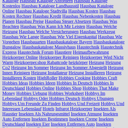
Kataloge
Hausbau Kataloge Anfordern
Hausbau Kataloge
Kostenlos
Hausbau Kataloge Landhausstil
Hausbau Kataloge
Online
Hausbau Kataloge Stadtvilla
Hausbau Kosten
Hausbau
Kosten Rechner
Hausbau Kredit
Hausbau Nebenkosten
Hausbau
Planen
Hausbau Preise
Hausbau Steuer Absetzen
Hausbau Was
Beachten
Hausbau Was Kann Ich Mir Leisten
Hausbau Welche
Heizung
Hausbau Welche Versicherungen
Hausbau Werkzeug
Hausbau Wie Lange
Hausbau Wie Viel Eigenkapital
Hausbau Wie
Vorgehen
Hausbauarten
Hausbaukataloge Bayern
Hausbaukataloge
Bungalow
Hausbaukataloge Massivhaus
Haustechnik
Haustechnik
Express
Haustechnik Forum
Haustiere
Heimaufbewahrung
Heizkoerper Online
Heizkoerper Reinigen
Heizkoerper Wird Nicht
Warm
Heizkoerper.shop Rabattcode
heizkörper
Heizung
Heizung
Co2
Heizung Im Sommer
Heizung Im Sommer Abgestellt
Heizung
Innen Reinigen
Heizung Installateur
Heizung Installieren
Heizung
Installieren Kosten
HighRoller
Hobbies Cooking
Hobbies Craft
Hobbies Ideas
Hobbies Ideen
Hobbies In Deutsch
Hobbies In
Deutschland
Hobbies Online
Hobbies Shop
Hobbies That Make
Money
Hobbies Uebung
Hobbies Worksheet
Hobbys Im
Lebenslauf
Hobbys Oder Hobbies Deutsch
Hobbys Ubungen
Hobbys Um Freunde Zu Finden
Hobbys Und Freizeit
Hobbys Und
Interessen Lebenslauf
Hotels
Infrarot Heizkoerper
Insekten Als
Haustier
Insekten Als Nahrungsmittel
Insekten Atmung
Insekten
Auto Entfernen
Insekten Bestimmen
Insekten Creme
Insekten
Deutschland
Insekten Eier
Insekten Entfernen Auto
Insekten