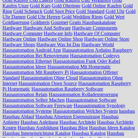
Gold Kaufen Und Lagern
Gold Kaufen Und Verkaufen
Gold
Kaufen Unze
Gold Kurs
Gold Ohrringe
Gold Online Kaufen
Gold
Ring
Gold Schmuck
Gold Spot Price
Gold Standard
Gold Uhr
Gold
Uhr Damen
Gold Uhr Herren
Gold Wedding Rings
Gold Wert
Goldlagerung
Goldpreis
Gourmet
Gratis Hausbaukataloge
Hardware
Hardware And Software
Hardware Components
Hardware Computer
Hardware Info
Hardware Of Computer
Hardware Online
Hardware Online Shop
Hardware Online Store
Hardware Shops
Hardware Was Ist Das
Hardware World
Hausautomation Android App
Hausautomation Arduino Raspberry
Hausautomation Bei Renovierung
Hausautomation Codesys
Hausautomation Ethernet
Hausautomation Funk Oder Kabel
Hausautomation Ideen
Hausautomation Mit Homematic
Hausautomation Mit Raspberry Pi
Hausautomation Offener
Standard
Hausautomation Ohne Cloud
Hausautomation Ohne
Internet
Hausautomation Open Source
Hausautomation Raspberry
Pi Homematic
Hausautomation Raspberry Software
Hausautomation Relais
Hausautomation Rolladensteuerung
Hausautomation Selber Machen
Hausautomation Software
Hausautomation Software Freeware
Hausautomation Synology
Hausautomation Systeme
Hausautomation Welches System
hausbau
Hausbau Ablauf
Hausbau Absetzen Eigennutzung
Hausbau
Anbieter
Hausbau Anleitung
Hausbau Architekt
Hausbau Architekt
Kosten
Hausbau Ausbildung
Hausbau Blog
Hausbau Ideen Katalog
Hausbau Inneneinrichtung Katalog
Hausbau Katalog
Hausbau