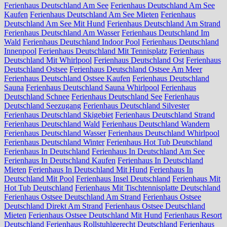
Ferienhaus Deutschland Am See
Ferienhaus Deutschland Am See
Kaufen
Ferienhaus Deutschland Am See Mieten
Ferienhaus
Deutschland Am See Mit Hund
Ferienhaus Deutschland Am Strand
Ferienhaus Deutschland Am Wasser
Ferienhaus Deutschland Im
Wald
Ferienhaus Deutschland Indoor Pool
Ferienhaus Deutschland
Innenpool
Ferienhaus Deutschland Mit Tennisplatz
Ferienhaus
Deutschland Mit Whirlpool
Ferienhaus Deutschland Ost
Ferienhaus
Deutschland Ostsee
Ferienhaus Deutschland Ostsee Am Meer
Ferienhaus Deutschland Ostsee Kaufen
Ferienhaus Deutschland
Sauna
Ferienhaus Deutschland Sauna Whirlpool
Ferienhaus
Deutschland Schnee
Ferienhaus Deutschland See
Ferienhaus
Deutschland Seezugang
Ferienhaus Deutschland Silvester
Ferienhaus Deutschland Skigebiet
Ferienhaus Deutschland Strand
Ferienhaus Deutschland Wald
Ferienhaus Deutschland Wandern
Ferienhaus Deutschland Wasser
Ferienhaus Deutschland Whirlpool
Ferienhaus Deutschland Winter
Ferienhaus Hot Tub Deutschland
Ferienhaus In Deutschland
Ferienhaus In Deutschland Am See
Ferienhaus In Deutschland Kaufen
Ferienhaus In Deutschland
Mieten
Ferienhaus In Deutschland Mit Hund
Ferienhaus In
Deutschland Mit Pool
Ferienhaus Insel Deutschland
Ferienhaus Mit
Hot Tub Deutschland
Ferienhaus Mit Tischtennisplatte Deutschland
Ferienhaus Ostsee Deutschland Am Strand
Ferienhaus Ostsee
Deutschland Direkt Am Strand
Ferienhaus Ostsee Deutschland
Mieten
Ferienhaus Ostsee Deutschland Mit Hund
Ferienhaus Resort
Deutschland
Ferienhaus Rollstuhlgerecht Deutschland
Ferienhaus