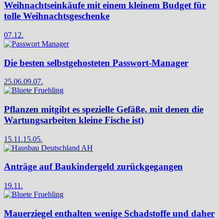
Weihnachtseinkäufe mit einem kleinem Budget für
tolle Weihnachtsgeschenke
07.12.
Die besten selbstgehosteten Passwort-Manager
25.06.
09.07.
Pflanzen mitgibt es spezielle Gefäße, mit denen die
Wartungsarbeiten kleine Fische ist)
15.11.
15.05.
Anträge auf Baukindergeld zurückgegangen
19.11.
Mauerziegel enthalten wenige Schadstoffe und daher