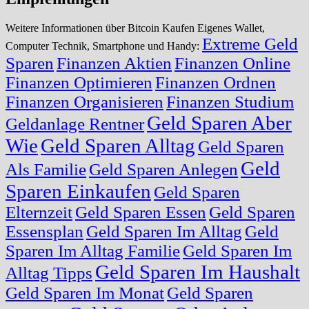
Weitere Informationen über Bitcoin Kaufen Eigenes Wallet,
Extreme Geld
Computer Technik, Smartphone und Handy:
Sparen
Finanzen Aktien
Finanzen Online
Finanzen Optimieren
Finanzen Ordnen
Finanzen Organisieren
Finanzen Studium
Geld Sparen Aber
Geldanlage Rentner
Wie
Geld Sparen Alltag
Geld Sparen
Geld
Als Familie
Geld Sparen Anlegen
Sparen Einkaufen
Geld Sparen
Elternzeit
Geld Sparen Essen
Geld Sparen
Essensplan
Geld Sparen Im Alltag
Geld
Sparen Im Alltag Familie
Geld Sparen Im
Geld Sparen Im Haushalt
Alltag Tipps
Geld Sparen Im Monat
Geld Sparen