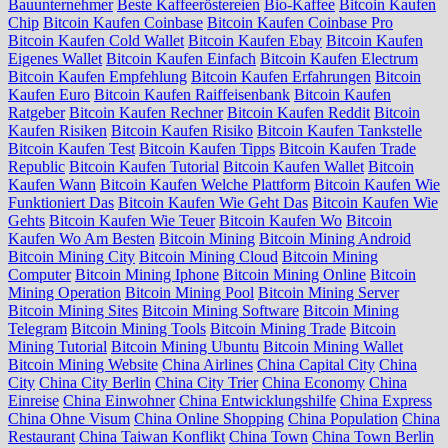
Bauunternehmer
Beste Kaffeeröstereien
Bio-Kaffee
Bitcoin Kaufen
Chip
Bitcoin Kaufen Coinbase
Bitcoin Kaufen Coinbase Pro
Bitcoin Kaufen Cold Wallet
Bitcoin Kaufen Ebay
Bitcoin Kaufen
Eigenes Wallet
Bitcoin Kaufen Einfach
Bitcoin Kaufen Electrum
Bitcoin Kaufen Empfehlung
Bitcoin Kaufen Erfahrungen
Bitcoin
Kaufen Euro
Bitcoin Kaufen Raiffeisenbank
Bitcoin Kaufen
Ratgeber
Bitcoin Kaufen Rechner
Bitcoin Kaufen Reddit
Bitcoin
Kaufen Risiken
Bitcoin Kaufen Risiko
Bitcoin Kaufen Tankstelle
Bitcoin Kaufen Test
Bitcoin Kaufen Tipps
Bitcoin Kaufen Trade
Republic
Bitcoin Kaufen Tutorial
Bitcoin Kaufen Wallet
Bitcoin
Kaufen Wann
Bitcoin Kaufen Welche Plattform
Bitcoin Kaufen Wie
Funktioniert Das
Bitcoin Kaufen Wie Geht Das
Bitcoin Kaufen Wie
Gehts
Bitcoin Kaufen Wie Teuer
Bitcoin Kaufen Wo
Bitcoin
Kaufen Wo Am Besten
Bitcoin Mining
Bitcoin Mining Android
Bitcoin Mining City
Bitcoin Mining Cloud
Bitcoin Mining
Computer
Bitcoin Mining Iphone
Bitcoin Mining Online
Bitcoin
Mining Operation
Bitcoin Mining Pool
Bitcoin Mining Server
Bitcoin Mining Sites
Bitcoin Mining Software
Bitcoin Mining
Telegram
Bitcoin Mining Tools
Bitcoin Mining Trade
Bitcoin
Mining Tutorial
Bitcoin Mining Ubuntu
Bitcoin Mining Wallet
Bitcoin Mining Website
China Airlines
China Capital City
China
City
China City Berlin
China City Trier
China Economy
China
Einreise
China Einwohner
China Entwicklungshilfe
China Express
China Ohne Visum
China Online Shopping
China Population
China
Restaurant
China Taiwan Konflikt
China Town
China Town Berlin