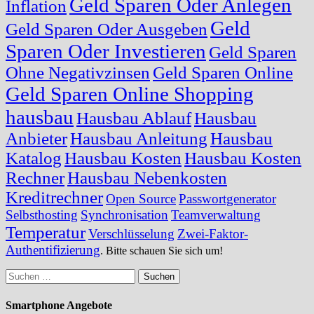
Geld Sparen Oder Anlegen
Inflation
Geld
Geld Sparen Oder Ausgeben
Sparen Oder Investieren
Geld Sparen
Ohne Negativzinsen
Geld Sparen Online
Geld Sparen Online Shopping
hausbau
Hausbau Ablauf
Hausbau
Anbieter
Hausbau Anleitung
Hausbau
Katalog
Hausbau Kosten
Hausbau Kosten
Rechner
Hausbau Nebenkosten
Kreditrechner
Open Source
Passwortgenerator
Selbsthosting
Synchronisation
Teamverwaltung
Temperatur
Verschlüsselung
Zwei-Faktor-
Authentifizierung
. Bitte schauen Sie sich um!
Suchen
nach:
Smartphone Angebote