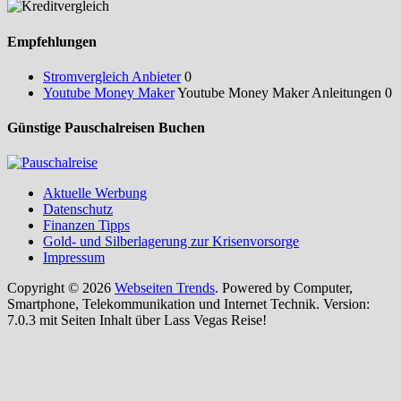
Empfehlungen
Stromvergleich Anbieter
0
Youtube Money Maker
Youtube Money Maker Anleitungen 0
Günstige Pauschalreisen Buchen
Aktuelle Werbung
Datenschutz
Finanzen Tipps
Gold- und Silberlagerung zur Krisenvorsorge
Impressum
Copyright © 2026
Webseiten Trends
. Powered by Computer,
Smartphone, Telekommunikation und Internet Technik. Version:
7.0.3 mit Seiten Inhalt über Lass Vegas Reise!