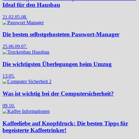
Ideal für den Hausbau
21.02.
05.08.
Die besten selbstgehosteten Passwort-Manager
25.06.
09.07.
Die wichtigsten Überlegungen beim Umzug
13.05.
Was ist wichtig bei der Computersicherheit?
09.10.
Kaffeeliebe auf Knopfdruck: Die besten Tipps für
begeisterte Kaffeetrinker!