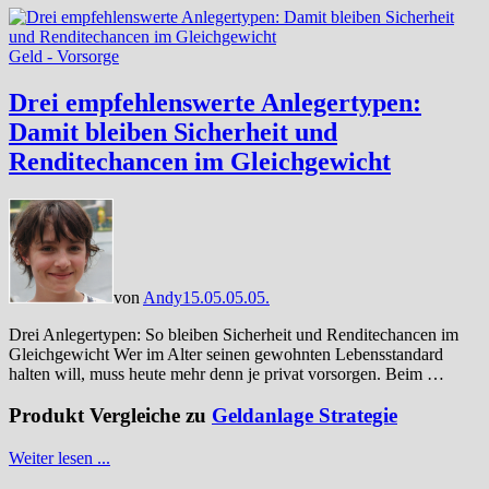
Geld - Vorsorge
Drei empfehlenswerte Anlegertypen:
Damit bleiben Sicherheit und
Renditechancen im Gleichgewicht
von
Andy
15.05.
05.05.
Drei Anlegertypen: So bleiben Sicherheit und Renditechancen im
Gleichgewicht Wer im Alter seinen gewohnten Lebensstandard
halten will, muss heute mehr denn je privat vorsorgen. Beim …
Produkt Vergleiche zu
Geldanlage Strategie
Weiter lesen ...