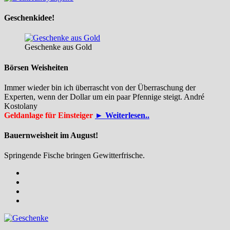
Geschenkidee!
Geschenke aus Gold
Börsen Weisheiten
Immer wieder bin ich überrascht von der Überraschung der
Experten, wenn der Dollar um ein paar Pfennige steigt. André
Kostolany
Geldanlage für Einsteiger
► Weiterlesen..
Bauernweisheit im August!
Springende Fische bringen Gewitterfrische.