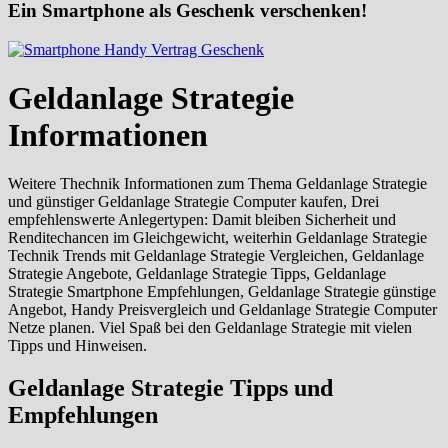
Ein Smartphone als Geschenk verschenken!
Geldanlage Strategie
Informationen
Weitere Thechnik Informationen zum Thema Geldanlage Strategie
und günstiger Geldanlage Strategie Computer kaufen, Drei
empfehlenswerte Anlegertypen: Damit bleiben Sicherheit und
Renditechancen im Gleichgewicht, weiterhin Geldanlage Strategie
Technik Trends mit Geldanlage Strategie Vergleichen, Geldanlage
Strategie Angebote, Geldanlage Strategie Tipps, Geldanlage
Strategie Smartphone Empfehlungen, Geldanlage Strategie günstige
Angebot, Handy Preisvergleich und Geldanlage Strategie Computer
Netze planen. Viel Spaß bei den Geldanlage Strategie mit vielen
Tipps und Hinweisen.
Geldanlage Strategie Tipps und
Empfehlungen