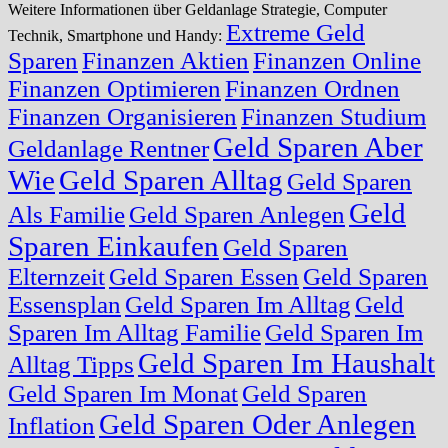
Weitere Informationen über Geldanlage Strategie, Computer
Extreme Geld
Technik, Smartphone und Handy:
Sparen
Finanzen Aktien
Finanzen Online
Finanzen Optimieren
Finanzen Ordnen
Finanzen Organisieren
Finanzen Studium
Geld Sparen Aber
Geldanlage Rentner
Wie
Geld Sparen Alltag
Geld Sparen
Geld
Als Familie
Geld Sparen Anlegen
Sparen Einkaufen
Geld Sparen
Elternzeit
Geld Sparen Essen
Geld Sparen
Essensplan
Geld Sparen Im Alltag
Geld
Sparen Im Alltag Familie
Geld Sparen Im
Geld Sparen Im Haushalt
Alltag Tipps
Geld Sparen Im Monat
Geld Sparen
Geld Sparen Oder Anlegen
Inflation