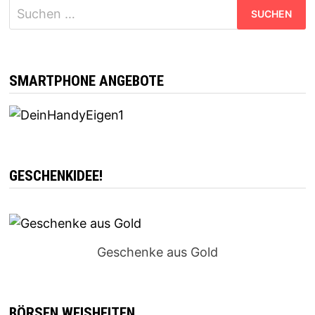
Suchen
nach:
SMARTPHONE ANGEBOTE
GESCHENKIDEE!
Geschenke aus Gold
BÖRSEN WEISHEITEN