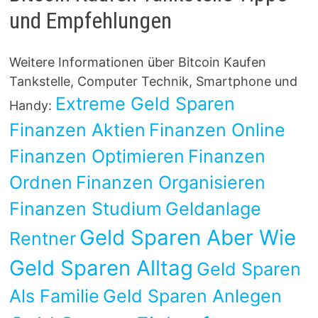
und Empfehlungen
Weitere Informationen über Bitcoin Kaufen
Tankstelle, Computer Technik, Smartphone und
Extreme Geld Sparen
Handy:
Finanzen Aktien
Finanzen Online
Finanzen Optimieren
Finanzen
Ordnen
Finanzen Organisieren
Finanzen Studium
Geldanlage
Geld Sparen Aber Wie
Rentner
Geld Sparen Alltag
Geld Sparen
Als Familie
Geld Sparen Anlegen