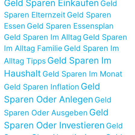
Geld Sparen Einkaufen
Geld
Sparen Elternzeit
Geld Sparen
Essen
Geld Sparen Essensplan
Geld Sparen Im Alltag
Geld Sparen
Im Alltag Familie
Geld Sparen Im
Geld Sparen Im
Alltag Tipps
Haushalt
Geld Sparen Im Monat
Geld
Geld Sparen Inflation
Sparen Oder Anlegen
Geld
Geld
Sparen Oder Ausgeben
Sparen Oder Investieren
Geld