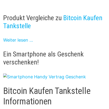
Produkt Vergleiche zu
Bitcoin Kaufen
Tankstelle
Weiter lesen ...
Ein Smartphone als Geschenk
verschenken!
Bitcoin Kaufen Tankstelle
Informationen