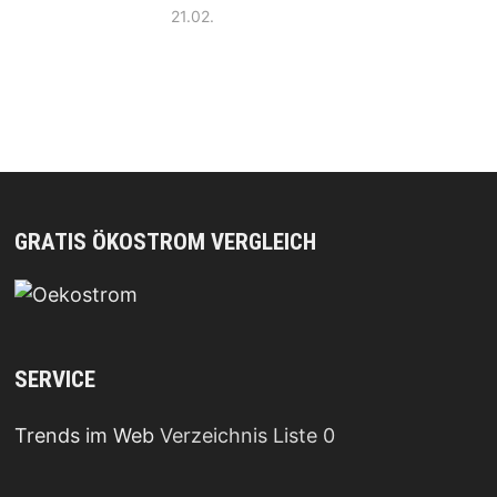
21.02.
GRATIS ÖKOSTROM VERGLEICH
SERVICE
Trends im Web
Verzeichnis Liste 0