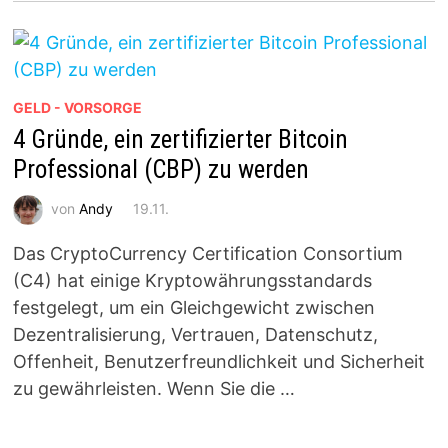
GELD - VORSORGE
4 Gründe, ein zertifizierter Bitcoin
Professional (CBP) zu werden
von
Andy
19.11.
Das CryptoCurrency Certification Consortium
(C4) hat einige Kryptowährungsstandards
festgelegt, um ein Gleichgewicht zwischen
Dezentralisierung, Vertrauen, Datenschutz,
Offenheit, Benutzerfreundlichkeit und Sicherheit
zu gewährleisten. Wenn Sie die …