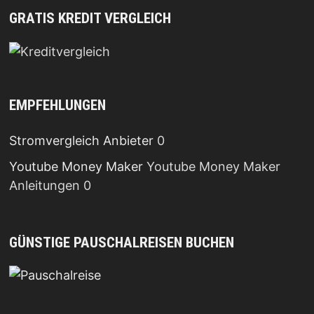
GRATIS KREDIT VERGLEICH
EMPFEHLUNGEN
Stromvergleich Anbieter
0
Youtube Money Maker
Youtube Money Maker
Anleitungen 0
GÜNSTIGE PAUSCHALREISEN BUCHEN