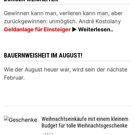
Gewinnen kann man, verlieren kann man, aber
zurückgewinnen: unmöglich. André Kostolany
Geldanlage für Einsteiger
► Weiterlesen..
BAUERNWEISHEIT IM AUGUST!
Wie der August heuer war, wird sein der nächste
Februar.
Weihnachtseinkäufe mit einem kleinem
Budget für tolle Weihnachtsgeschenke
07.12.