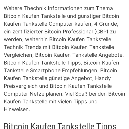
Weitere Thechnik Informationen zum Thema
Bitcoin Kaufen Tankstelle und günstiger Bitcoin
Kaufen Tankstelle Computer kaufen, 4 Gründe,
ein zertifizierter Bitcoin Professional (CBP) zu
werden, weiterhin Bitcoin Kaufen Tankstelle
Technik Trends mit Bitcoin Kaufen Tankstelle
Vergleichen, Bitcoin Kaufen Tankstelle Angebote,
Bitcoin Kaufen Tankstelle Tipps, Bitcoin Kaufen
Tankstelle Smartphone Empfehlungen, Bitcoin
Kaufen Tankstelle günstige Angebot, Handy
Preisvergleich und Bitcoin Kaufen Tankstelle
Computer Netze planen. Viel Spaß bei den Bitcoin
Kaufen Tankstelle mit vielen Tipps und
Hinweisen.
Bitcoin Kaufen Tankstelle Tipps