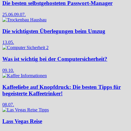
Die besten selbstgehosteten Passwort-Manager
25.06.
09.07.
Die wichtigsten Überlegungen beim Umzug
13.05.
Was ist wichtig bei der Computersicherheit?
09.10.
Kaffeeliebe auf Knopfdruck: Die besten Tipps für
begeisterte Kaffeetrinker!
08.07.
Lass Vegas Reise