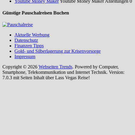
Youtube Money Maker
Youtube Money Maker Anleitungen 0
Günstige Pauschalreisen Buchen
Aktuelle Werbung
Datenschutz
Finanzen Tipps
Gold- und Silberlagerung zur Krisenvorsorge
Impressum
Copyright © 2026
Webseiten Trends
. Powered by Computer,
Smartphone, Telekommunikation und Internet Technik. Version:
7.0.3 mit Seiten Inhalt über Lass Vegas Reise!