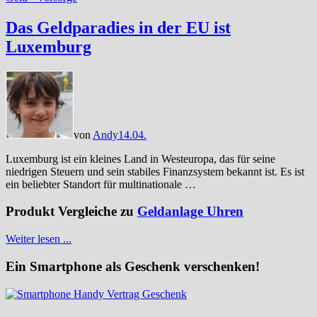
Das Geldparadies in der EU ist
Luxemburg
von
Andy
14.04.
Luxemburg ist ein kleines Land in Westeuropa, das für seine
niedrigen Steuern und sein stabiles Finanzsystem bekannt ist. Es ist
ein beliebter Standort für multinationale …
Produkt Vergleiche zu
Geldanlage Uhren
Weiter lesen ...
Ein Smartphone als Geschenk verschenken!