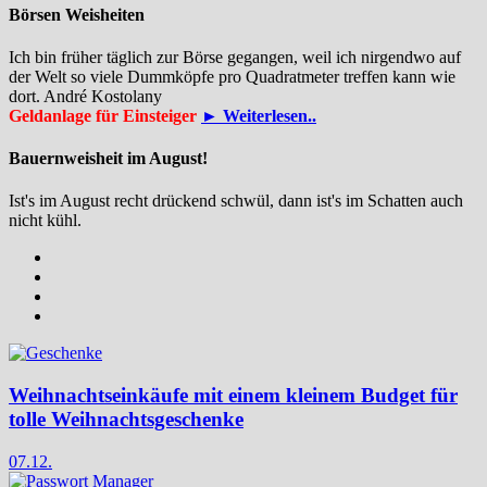
Börsen Weisheiten
Ich bin früher täglich zur Börse gegangen, weil ich nirgendwo auf
der Welt so viele Dummköpfe pro Quadrat­meter treffen kann wie
dort. André Kostolany
Geldanlage für Einsteiger
► Weiterlesen..
Bauernweisheit im August!
Ist's im August recht drückend schwül, dann ist's im Schatten auch
nicht kühl.
Weihnachtseinkäufe mit einem kleinem Budget für
tolle Weihnachtsgeschenke
07.12.