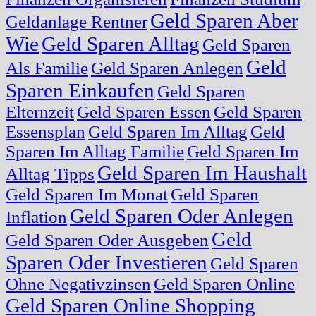
Geld Sparen Aber
Geldanlage Rentner
Wie
Geld Sparen Alltag
Geld Sparen
Geld
Als Familie
Geld Sparen Anlegen
Sparen Einkaufen
Geld Sparen
Elternzeit
Geld Sparen Essen
Geld Sparen
Essensplan
Geld Sparen Im Alltag
Geld
Sparen Im Alltag Familie
Geld Sparen Im
Geld Sparen Im Haushalt
Alltag Tipps
Geld Sparen Im Monat
Geld Sparen
Geld Sparen Oder Anlegen
Inflation
Geld
Geld Sparen Oder Ausgeben
Sparen Oder Investieren
Geld Sparen
Ohne Negativzinsen
Geld Sparen Online
Geld Sparen Online Shopping