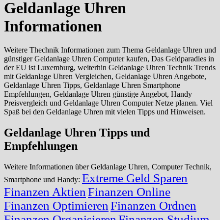
Geldanlage Uhren
Informationen
Weitere Thechnik Informationen zum Thema Geldanlage Uhren und
günstiger Geldanlage Uhren Computer kaufen, Das Geldparadies in
der EU ist Luxemburg, weiterhin Geldanlage Uhren Technik Trends
mit Geldanlage Uhren Vergleichen, Geldanlage Uhren Angebote,
Geldanlage Uhren Tipps, Geldanlage Uhren Smartphone
Empfehlungen, Geldanlage Uhren günstige Angebot, Handy
Preisvergleich und Geldanlage Uhren Computer Netze planen. Viel
Spaß bei den Geldanlage Uhren mit vielen Tipps und Hinweisen.
Geldanlage Uhren Tipps und
Empfehlungen
Weitere Informationen über Geldanlage Uhren, Computer Technik,
Extreme Geld Sparen
Smartphone und Handy:
Finanzen Aktien
Finanzen Online
Finanzen Optimieren
Finanzen Ordnen
Finanzen Organisieren
Finanzen Studium