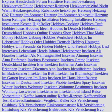
Express
Haustechnik Forum
Haustiere
Heimaufbewahrung
Heizkoerper Online
Heizkoerper Reinigen
Heizkoerper Wird Nicht
Warm
Heizkoerper.shop Rabattcode
heizkörper
Heizung
Heizung
Co2
Heizung Im Sommer
Heizung Im Sommer Abgestellt
Heizung
Innen Reinigen
Heizung Installateur
Heizung Installieren
Heizung
Installieren Kosten
HighRoller
Hobbies Cooking
Hobbies Craft
Hobbies Ideas
Hobbies Ideen
Hobbies In Deutsch
Hobbies In
Deutschland
Hobbies Online
Hobbies Shop
Hobbies That Make
Money
Hobbies Uebung
Hobbies Worksheet
Hobbys Im
Lebenslauf
Hobbys Oder Hobbies Deutsch
Hobbys Ubungen
Hobbys Um Freunde Zu Finden
Hobbys Und Freizeit
Hobbys Und
Interessen Lebenslauf
Hotels
Infrarot Heizkoerper
Insekten Als
Haustier
Insekten Als Nahrungsmittel
Insekten Atmung
Insekten
Auto Entfernen
Insekten Bestimmen
Insekten Creme
Insekten
Deutschland
Insekten Eier
Insekten Entfernen Auto
Insekten
Erkennen
Insekten Erkennen App
Insekten Identifizieren
Insekten
Im Badezimmer
Insekten Im Bett
Insekten Im Blumentopf
Insekten
Im Garten
Insekten Im Haus
Insekten Im Haus Identifizieren
Insekten In Deutschland
Insekten Phobie
Insekten Spray
Insekten
Winter
Insekten Wohnung
Insekten Wohnung Bestimmen
Insekten
Wohnung Loswerden
Insektenarten
Insektenhotel
Island Reise
Vorbereitung
Kaffee kaufen online
Kaffee-Rezepte
Kaffeemühlen
Test
Kaffeevollautomaten Vergleich
Keller
Kfz Versicherung
Cashback
Kfz Versicherung Einkommensteuer
Kfz Versicherung
Einstufung
Kfz Versicherung Elektroauto
Kfz Versicherung Evb