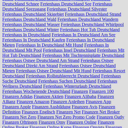
Deutschland Schnee
Ferienhaus Deutschland See
Ferienhaus
Deutschland Seezugang
Ferienhaus Deutschland Silvester
Ferienhaus Deutschland Skigebiet
Ferienhaus Deutschland Strand
Ferienhaus Deutschland Wald
Ferienhaus Deutschland Wandern
Ferienhaus Deutschland Wasser
Ferienhaus Deutschland Whirlpool
Ferienhaus Deutschland Winter
Ferienhaus Hot Tub Deutschland
Ferienhaus In Deutschland
Ferienhaus In Deutschland Am See
Ferienhaus In Deutschland Kaufen
Ferienhaus In Deutschland
Mieten
Ferienhaus In Deutschland Mit Hund
Ferienhaus In
Deutschland Mit Pool
Ferienhaus Insel Deutschland
Ferienhaus Mit
Hot Tub Deutschland
Ferienhaus Mit Tischtennisplatte Deutschland
Ferienhaus Ostsee Deutschland Am Strand
Ferienhaus Ostsee
Deutschland Direkt Am Strand
Ferienhaus Ostsee Deutschland
Mieten
Ferienhaus Ostsee Deutschland Mit Hund
Ferienhaus Resort
Deutschland
Ferienhaus Rollstuhlgerecht Deutschland
Ferienhaus
Suche Deutschland
Ferienhaus Suchen Deutschland
Ferienhaus
Wellness Deutschland
Ferienhaus Winterurlaub Deutschland
Ferienhaus Wochenende Deutschland
Finanzen
Finanzen 100
Finanzen Adidas
Finanzen Aktien
Finanzen Alibaba
Finanzen
Allianz
Finanzen Amazon
Finanzen Anleihen
Finanzen App
Finanzen Apple
Finanzen Ausbildung
Finanzen Avis
Finanzen
Definition
Finanzen Englisch
Finanzen Net
Finanzen Net Broker
Finanzen Net Zero
Finanzen Net Zero Promo Code
Finanzen Oatly
Finanzen Oftringen
Finanzen Omv
Finanzen Online
Finanzen
Online Broker
Finanzen Online Kurse
Finanzen Onvista
Finanzen