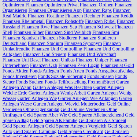
Optimieren
Finanzen Optimieren Privat
Finanzen Ordnen
Finanzen
Organisieren
Finanzen Organisieren App
Finanzen Raps
Finanzen
Real Madrid
Finanzen Realtime
Finanzen Rechner
Finanzen Reddit
Finanzen Rheinmetall
Finanzen Rohstoffe
Finanzen Rubel
Finanzen
Russland
Finanzen Rwe
Finanzen Sap
Finanzen Schweiz
Finanzen
Shell
Finanzen Silber
Finanzen Sind Weiblich
Finanzen Smi
Finanzen Spanisch
Finanzen Studieren
Finanzen Studieren
Deutschland
Finanzen Studium
Finanzen Synonym
Finanzen
Umlaufrendite
Finanzen Und Controlling
Finanzen Und Controlling
Aufgaben
Finanzen Und Steuern
Finanzen Und Wirtschaft
Finanzen Uni Basel
Finanzen Unibas
Finanzen Uniper
Finanzen
Unternehmen
Finanzen Uzh
Finanzen Zero Login
Finanzen.at Gold
Fonds Aktien
Fonds Anlegen
Fonds Arten
Fonds Ausgabeaufschlag
Fonds Investieren
Fonds Soziale Sicherung
Fonds Sparen
Fonds
Steuer
Fonds Suchen
Fonds Teilfreistellung
FremontStreet
Garten
Anlegen Wann
Garten Anlegen Was Beachten
Garten Anlegen
Welche Erde
Garten Anlegen Wenig Arbeit
Garten Anlegen Wenig
Wasser
Garten Anlegen Wie
Garten Anlegen Wie Anfangen
Garten
Anlegen Wiese
Garten Anlegen Wieviel Mutterboden
Geld Online
Verdienen Ohne Eigenkapital
Geld Online Verdienen Ohne
Umfragen
Geld Sparen Aber Wie
Geld Sparen Alleinerziehend
Geld
Sparen Alltag
Geld Sparen Als Familie
Geld Sparen Als Student
Geld Sparen Anlegen
Geld Sparen Anlegen Vergleich
Geld Sparen
Auto
Geld Sparen Camping
Geld Sparen Creditcard
Geld Sparen
Einkauf
Geld Sparen Einkauf Lebensmittel
Geld Sparen Einkaufen