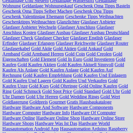
Geldanlage Und Steuern
Geldanlage Wasserstoff
Geldanlage
Wohnung
Geldanlage Wohnungskauf
Geschenk Oma Tipps Basteln
Geschenk Oma Tipps Selber Machen
Geschenk Opa Tipps
Geschenk Valentinstag Ehemann
Geschenke Tipps Weihnachten
Geschenktipps Weihnachten
Glanzlichter
Glasfaser Anbieter
Glasfaser Anbieter Wechseln
Glasfaser Anschluss
Glasfaser
Anschluss Kosten
Glasfaser Ausbau
Glasfaser Ausbau Deutschland
Glasfaser Check
Glasfaser Checker
Glasfaser English
Glasfaser
Erfinder
Glasfaser Erlangen
Glasfaser Reichweite
Glasfaser Router
Glasfaserkabel
Gold Aktie
Gold Aktien
Gold Ankauf
Gold
Armband
Gold Armband Herren
Gold Coin
Gold Creolen
Gold
Eigenschaften
Gold Element
Gold In Euro
Gold Investieren
Gold
Kaufen
Gold Kaufen Aktien
Gold Kaufen Aktuell Sinnvoll
Gold
Kaufen Als Anlage
Gold Kaufen Anlage
Gold Kaufen Auf
Rechnung
Gold Kaufen Empfehlung
Gold Kaufen Und Einlagern
Gold Kaufen Und Lagern
Gold Kaufen Und Verkaufen
Gold
Kaufen Unze
Gold Kurs
Gold Ohrringe
Gold Online Kaufen
Gold
Ring
Gold Schmuck
Gold Spot Price
Gold Standard
Gold Uhr
Gold
Uhr Damen
Gold Uhr Herren
Gold Wedding Rings
Gold Wert
Goldlagerung
Goldpreis
Gourmet
Gratis Hausbaukataloge
Hardware
Hardware And Software
Hardware Components
Hardware Computer
Hardware Info
Hardware Of Computer
Hardware Online
Hardware Online Shop
Hardware Online Store
Hardware Shops
Hardware Was Ist Das
Hardware World
Hausautomation Android App
Hausautomation Arduino Raspberry