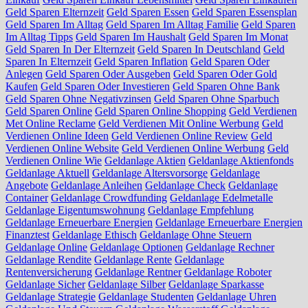
Geld Sparen Elternzeit
Geld Sparen Essen
Geld Sparen Essensplan
Geld Sparen Im Alltag
Geld Sparen Im Alltag Familie
Geld Sparen
Im Alltag Tipps
Geld Sparen Im Haushalt
Geld Sparen Im Monat
Geld Sparen In Der Elternzeit
Geld Sparen In Deutschland
Geld
Sparen In Elternzeit
Geld Sparen Inflation
Geld Sparen Oder
Anlegen
Geld Sparen Oder Ausgeben
Geld Sparen Oder Gold
Kaufen
Geld Sparen Oder Investieren
Geld Sparen Ohne Bank
Geld Sparen Ohne Negativzinsen
Geld Sparen Ohne Sparbuch
Geld Sparen Online
Geld Sparen Online Shopping
Geld Verdienen
Met Online Reclame
Geld Verdienen Mit Online Werbung
Geld
Verdienen Online Ideen
Geld Verdienen Online Review
Geld
Verdienen Online Website
Geld Verdienen Online Werbung
Geld
Verdienen Online Wie
Geldanlage Aktien
Geldanlage Aktienfonds
Geldanlage Aktuell
Geldanlage Altersvorsorge
Geldanlage
Angebote
Geldanlage Anleihen
Geldanlage Check
Geldanlage
Container
Geldanlage Crowdfunding
Geldanlage Edelmetalle
Geldanlage Eigentumswohnung
Geldanlage Empfehlung
Geldanlage Erneuerbare Energien
Geldanlage Erneuerbare Energien
Finanztest
Geldanlage Ethisch
Geldanlage Ohne Steuern
Geldanlage Online
Geldanlage Optionen
Geldanlage Rechner
Geldanlage Rendite
Geldanlage Rente
Geldanlage
Rentenversicherung
Geldanlage Rentner
Geldanlage Roboter
Geldanlage Sicher
Geldanlage Silber
Geldanlage Sparkasse
Geldanlage Strategie
Geldanlage Studenten
Geldanlage Uhren