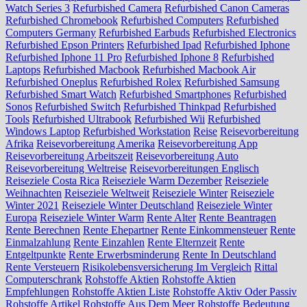
Watch Series 3
Refurbished Camera
Refurbished Canon Cameras
Refurbished Chromebook
Refurbished Computers
Refurbished
Computers Germany
Refurbished Earbuds
Refurbished Electronics
Refurbished Epson Printers
Refurbished Ipad
Refurbished Iphone
Refurbished Iphone 11 Pro
Refurbished Iphone 8
Refurbished
Laptops
Refurbished Macbook
Refurbished Macbook Air
Refurbished Oneplus
Refurbished Rolex
Refurbished Samsung
Refurbished Smart Watch
Refurbished Smartphones
Refurbished
Sonos
Refurbished Switch
Refurbished Thinkpad
Refurbished
Tools
Refurbished Ultrabook
Refurbished Wii
Refurbished
Windows Laptop
Refurbished Workstation
Reise
Reisevorbereitung
Afrika
Reisevorbereitung Amerika
Reisevorbereitung App
Reisevorbereitung Arbeitszeit
Reisevorbereitung Auto
Reisevorbereitung Weltreise
Reisevorbereitungen Englisch
Reiseziele Costa Rica
Reiseziele Warm Dezember
Reiseziele
Weihnachten
Reiseziele Weltweit
Reiseziele Winter
Reiseziele
Winter 2021
Reiseziele Winter Deutschland
Reiseziele Winter
Europa
Reiseziele Winter Warm
Rente Alter
Rente Beantragen
Rente Berechnen
Rente Ehepartner
Rente Einkommensteuer
Rente
Einmalzahlung
Rente Einzahlen
Rente Elternzeit
Rente
Entgeltpunkte
Rente Erwerbsminderung
Rente In Deutschland
Rente Versteuern
Risikolebensversicherung Im Vergleich
Rittal
Computerschrank
Rohstoffe Aktien
Rohstoffe Aktien
Empfehlungen
Rohstoffe Aktien Liste
Rohstoffe Aktiv Oder Passiv
Rohstoffe Artikel
Rohstoffe Aus Dem Meer
Rohstoffe Bedeutung