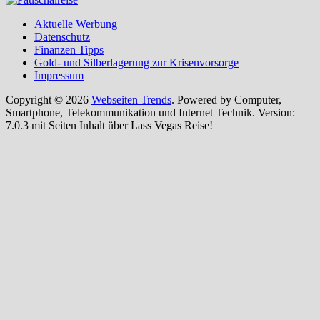
Aktuelle Werbung
Datenschutz
Finanzen Tipps
Gold- und Silberlagerung zur Krisenvorsorge
Impressum
Copyright © 2026
Webseiten Trends
. Powered by Computer,
Smartphone, Telekommunikation und Internet Technik. Version:
7.0.3 mit Seiten Inhalt über Lass Vegas Reise!