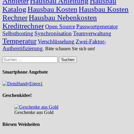
Anbieter
Hausbau Anleitung
Hausbau
Katalog
Hausbau Kosten
Hausbau Kosten
Rechner
Hausbau Nebenkosten
Kreditrechner
Open Source
Passwortgenerator
Selbsthosting
Synchronisation
Teamverwaltung
Temperatur
Verschlüsselung
Zwei-Faktor-
Authentifizierung
. Bitte schauen Sie sich um!
Suchen
nach:
Smartphone Angebote
Geschenkidee!
Geschenke aus Gold
Börsen Weisheiten