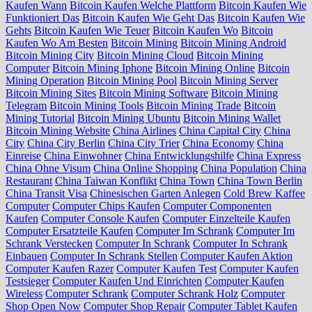
Kaufen Wann
Bitcoin Kaufen Welche Plattform
Bitcoin Kaufen Wie
Funktioniert Das
Bitcoin Kaufen Wie Geht Das
Bitcoin Kaufen Wie
Gehts
Bitcoin Kaufen Wie Teuer
Bitcoin Kaufen Wo
Bitcoin
Kaufen Wo Am Besten
Bitcoin Mining
Bitcoin Mining Android
Bitcoin Mining City
Bitcoin Mining Cloud
Bitcoin Mining
Computer
Bitcoin Mining Iphone
Bitcoin Mining Online
Bitcoin
Mining Operation
Bitcoin Mining Pool
Bitcoin Mining Server
Bitcoin Mining Sites
Bitcoin Mining Software
Bitcoin Mining
Telegram
Bitcoin Mining Tools
Bitcoin Mining Trade
Bitcoin
Mining Tutorial
Bitcoin Mining Ubuntu
Bitcoin Mining Wallet
Bitcoin Mining Website
China Airlines
China Capital City
China
City
China City Berlin
China City Trier
China Economy
China
Einreise
China Einwohner
China Entwicklungshilfe
China Express
China Ohne Visum
China Online Shopping
China Population
China
Restaurant
China Taiwan Konflikt
China Town
China Town Berlin
China Transit Visa
Chinesischen Garten Anlegen
Cold Brew Kaffee
Computer
Computer Chips Kaufen
Computer Componenten
Kaufen
Computer Console Kaufen
Computer Einzelteile Kaufen
Computer Ersatzteile Kaufen
Computer Im Schrank
Computer Im
Schrank Verstecken
Computer In Schrank
Computer In Schrank
Einbauen
Computer In Schrank Stellen
Computer Kaufen Aktion
Computer Kaufen Razer
Computer Kaufen Test
Computer Kaufen
Testsieger
Computer Kaufen Und Einrichten
Computer Kaufen
Wireless
Computer Schrank
Computer Schrank Holz
Computer
Shop Open Now
Computer Shop Repair
Computer Tablet Kaufen