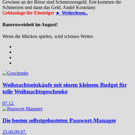
Gewinne an der Börse sind Schmerzensgeld. Erst kommen die
Schmerzen und dann das Geld. André Kostolany
Geldanlage für Einsteiger
► Weiterlesen..
Bauernweisheit im August!
Wenn die Mücken spielen, wird schönes Wetter.
Weihnachtseinkäufe mit einem kleinem Budget für
tolle Weihnachtsgeschenke
07.12.
Die besten selbstgehosteten Passwort-Manager
25.06.
09.07.