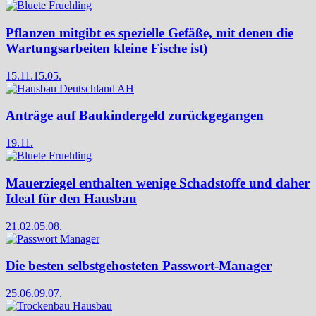
Pflanzen mitgibt es spezielle Gefäße, mit denen die
Wartungsarbeiten kleine Fische ist)
15.11.
15.05.
Anträge auf Baukindergeld zurückgegangen
19.11.
Mauerziegel enthalten wenige Schadstoffe und daher
Ideal für den Hausbau
21.02.
05.08.
Die besten selbstgehosteten Passwort-Manager
25.06.
09.07.