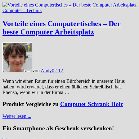
Computer - Technik
Vorteile eines Computertisches – Der
beste Computer Arbeitsplatz
von
Andy
02.12.
Wenn wir einen Raum für einen Bürobereich in unserem Haus
haben, wird erwartet, dass er einen üblichen Schreibtisch hat.
Ebenso, wenn wir in der Firma …
Produkt Vergleiche zu
Computer Schrank Holz
Weiter lesen ...
Ein Smartphone als Geschenk verschenken!