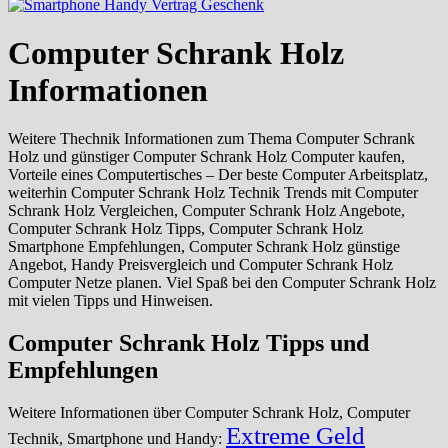
Computer Schrank Holz
Informationen
Weitere Thechnik Informationen zum Thema Computer Schrank
Holz und günstiger Computer Schrank Holz Computer kaufen,
Vorteile eines Computertisches – Der beste Computer Arbeitsplatz,
weiterhin Computer Schrank Holz Technik Trends mit Computer
Schrank Holz Vergleichen, Computer Schrank Holz Angebote,
Computer Schrank Holz Tipps, Computer Schrank Holz
Smartphone Empfehlungen, Computer Schrank Holz günstige
Angebot, Handy Preisvergleich und Computer Schrank Holz
Computer Netze planen. Viel Spaß bei den Computer Schrank Holz
mit vielen Tipps und Hinweisen.
Computer Schrank Holz Tipps und
Empfehlungen
Weitere Informationen über Computer Schrank Holz, Computer
Extreme Geld
Technik, Smartphone und Handy: