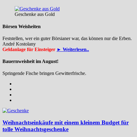
Geschenke aus Gold
Börsen Weisheiten
Feststellen, wer ein guter Börsianer war, das können nur die Erben.
André Kostolany
Geldanlage für Einsteiger
► Weiterlesen..
Bauernweisheit im August!
Springende Fische bringen Gewitterfrische.
Weihnachtseinkäufe mit einem kleinem Budget für
tolle Weihnachtsgeschenke