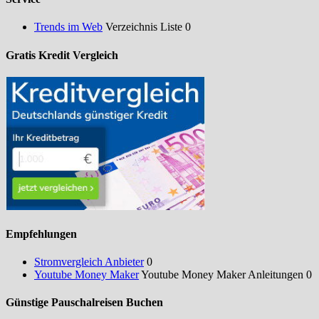
Trends im Web
Verzeichnis Liste 0
Gratis Kredit Vergleich
Empfehlungen
Stromvergleich Anbieter
0
Youtube Money Maker
Youtube Money Maker Anleitungen 0
Günstige Pauschalreisen Buchen