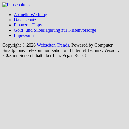
Aktuelle Werbung
Datenschutz
Finanzen Tipps
Gold- und Silberlagerung zur Krisenvorsorge
Impressum
Copyright © 2026
Webseiten Trends
. Powered by Computer,
Smartphone, Telekommunikation und Internet Technik. Version:
7.0.3 mit Seiten Inhalt über Lass Vegas Reise!