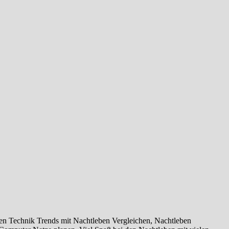
en Technik Trends mit Nachtleben Vergleichen, Nachtleben