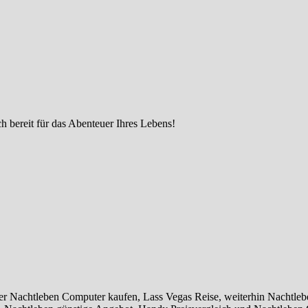
h bereit für das Abenteuer Ihres Lebens!
r Nachtleben Computer kaufen, Lass Vegas Reise, weiterhin Nachtleb