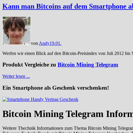
Kann man Bitcoins auf dem Smartphone 
von
Andy
19.01.
Werfen wir einen Blick auf den Bitcoin-Preisindex von Juli 2012 bis
Produkt Vergleiche zu
Bitcoin Mining Telegram
Weiter lesen ...
Ein Smartphone als Geschenk verschenken!
Bitcoin Mining Telegram Infor
Weitere Thechnik Informationen zum Thema Bitcoin Mining Telegram