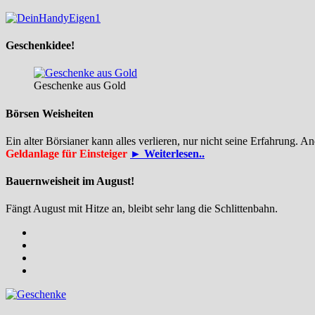
Geschenkidee!
Geschenke aus Gold
Börsen Weisheiten
Ein alter Börsianer kann alles verlieren, nur nicht seine Erfahrung. A
Geldanlage für Einsteiger
► Weiterlesen..
Bauernweisheit im August!
Fängt August mit Hitze an, bleibt sehr lang die Schlittenbahn.