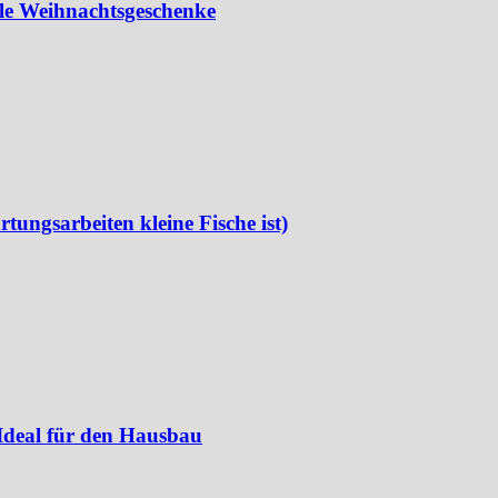
lle Weihnachtsgeschenke
rtungsarbeiten kleine Fische ist)
 Ideal für den Hausbau