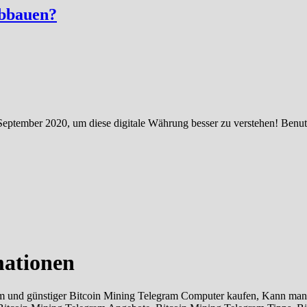
abbauen?
 September 2020, um diese digitale Währung besser zu verstehen! Benut
mationen
 und günstiger Bitcoin Mining Telegram Computer kaufen, Kann man 