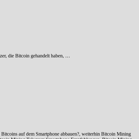
zer, die Bitcoin gehandelt haben, …
Bitcoins auf dem Smartphone abbauen?, weiterhin Bitcoin Mining