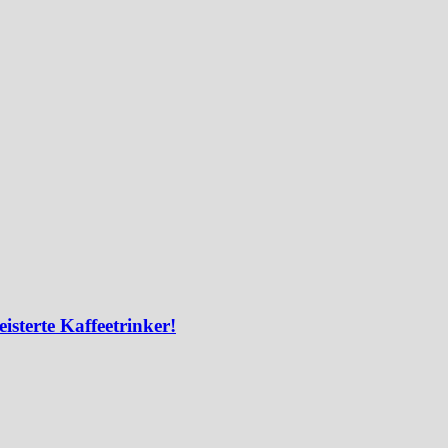
isterte Kaffeetrinker!