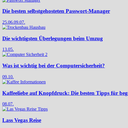
Die besten selbstgehosteten Passwort-Manager
25.06.
09.07.
Die wichtigsten Überlegungen beim Umzug
13.05.
Was ist wichtig bei der Computersicherheit?
09.10.
Kaffeeliebe auf Knopfdruck: Die besten Tipps für bege
08.07.
Lass Vegas Reise